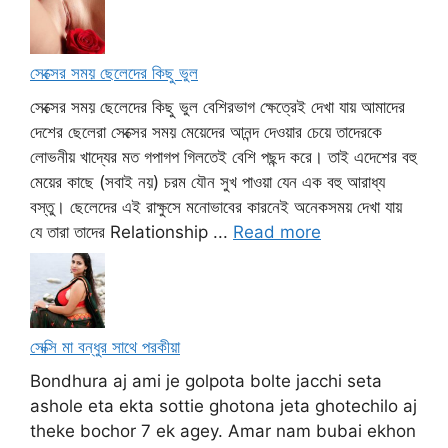
সেক্সের সময় ছেলেদের কিছু ভুল
সেক্সের সময় ছেলেদের কিছু ভুল বেশিরভাগ ক্ষেত্রেই দেখা যায় আমাদের
দেশের ছেলেরা সেক্সের সময় মেয়েদের আনন্দ দেওয়ার চেয়ে তাদেরকে
লোভনীয় খাদ্যের মত গপাগপ গিলতেই বেশি পছন্দ করে। তাই এদেশের বহু
মেয়ের কাছে (সবাই নয়) চরম যৌন সুখ পাওয়া যেন এক বহু আরাধ্য
বস্তু। ছেলেদের এই রাক্ষুসে মনোভাবের কারনেই অনেকসময় দেখা যায়
যে তারা তাদের Relationship ...
Read more
সেক্সি মা বন্ধুর সাথে পরকীয়া
Bondhura aj ami je golpota bolte jacchi seta
ashole eta ekta sottie ghotona jeta ghotechilo aj
theke bochor 7 ek agey. Amar nam bubai ekhon