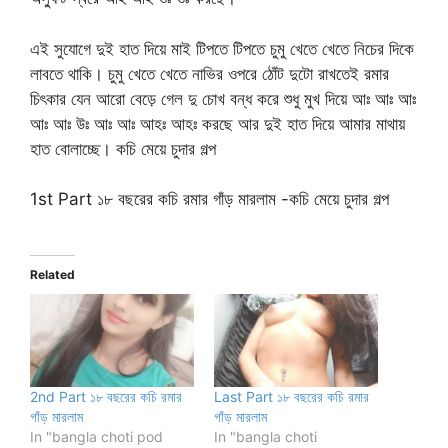
এই সুযোগে দুই হাত দিয়ে মাই টিপতে টিপতে চুমু খেতে খেতে নিচের দিকে
লাবতে থাকি। চুমু খেতে খেতে নাভির ওপরে ঠোঁট দুটো রাখতেই রমার
চিৎকার যেন আরো বেড়ে গেল দু চোখ বন্ধ করে শুধু মুখ দিয়ে আঃ আঃ আঃ
আঃ আঃ উঃ আঃ আঃ আহঃ আহঃ করছে আর দুই হাত দিয়ে আমার মাথায়
হাত বোলাচ্ছে। কচি মেয়ে চুদার গল্প
1st Part ১৮ বছরের কচি রমার গাঁড় মারলাম -কচি মেয়ে চুদার গল্প
Related
2nd Part ১৮ বছরের কচি রমার
Last Part ১৮ বছরের কচি রমার
গাঁড় মারলাম
গাঁড় মারলাম
In "bangla choti pod
In "bangla choti