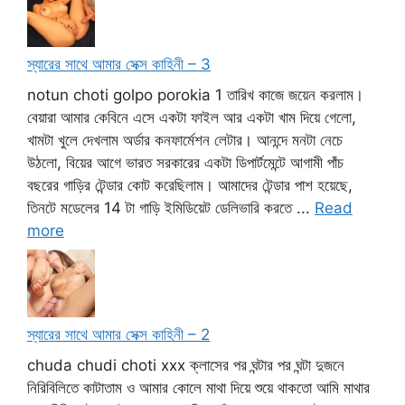
স্যারের সাথে আমার সেক্স কাহিনী – 3
notun choti golpo porokia 1 তারিখ কাজে জয়েন করলাম।
বেয়ারা আমার কেবিনে এসে একটা ফাইল আর একটা খাম দিয়ে গেলো,
খামটা খুলে দেখলাম অর্ডার কনফার্মেশন লেটার। আনন্দে মনটা নেচে
উঠলো, বিয়ের আগে ভারত সরকারের একটা ডিপার্টমেন্টে আগামী পাঁচ
বছরের গাড়ির টেন্ডার কোট করেছিলাম। আমাদের টেন্ডার পাশ হয়েছে,
তিনটে মডেলের 14 টা গাড়ি ইমিডিয়েট ডেলিভারি করতে ...
Read
more
স্যারের সাথে আমার সেক্স কাহিনী – 2
chuda chudi choti xxx ক্লাসের পর ঘন্টার পর ঘন্টা দুজনে
নিরিবিলিতে কাটাতাম ও আমার কোলে মাথা দিয়ে শুয়ে থাকতো আমি মাথার