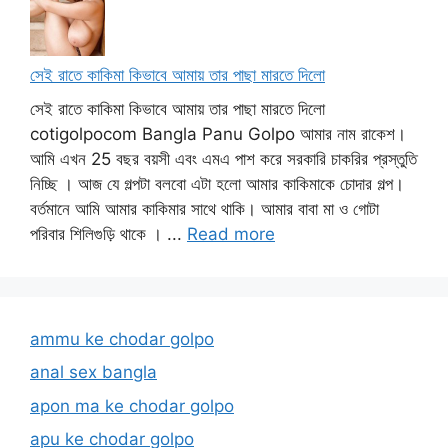
সেই রাতে কাকিমা কিভাবে আমায় তার পাছা মারতে দিলো
সেই রাতে কাকিমা কিভাবে আমায় তার পাছা মারতে দিলো
cotigolpocom Bangla Panu Golpo আমার নাম রাকেশ।
আমি এখন 25 বছর বয়সী এবং এমএ পাশ করে সরকারি চাকরির প্রস্তুতি
নিচ্ছি । আজ যে গল্পটা বলবো এটা হলো আমার কাকিমাকে চোদার গল্প।
বর্তমানে আমি আমার কাকিমার সাথে থাকি। আমার বাবা মা ও গোটা
পরিবার শিলিগুড়ি থাকে । ...
Read more
ammu ke chodar golpo
anal sex bangla
apon ma ke chodar golpo
apu ke chodar golpo