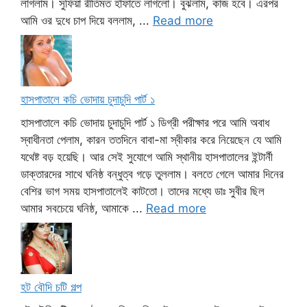
লাগলাম। সুফিয়া রীতিমত হাঁফাতে লাগলো। বুঝলাম, কাজ হবে। এরপর
আমি ওর দুধে চাপ দিয়ে বললাম, ...
Read more
হাসপাতালে কচি ভোদায় চুদাচুদি পার্ট ১
হাসপাতালে কচি ভোদায় চুদাচুদি পার্ট ১ ডিগ্রী পরীক্ষার পরে আমি অবাধ
স্বাধীনতা পেলাম, কারন ততদিনে বাবা-মা স্বীকার করে নিয়েছেন যে আমি
যথেষ্ট বড় হয়েছি। আর সেই সুযোগে আমি স্থানীয় হাসপাতালের ইন্টার্নী
ডাক্তারদের সাথে ঘনিষ্ঠ বন্ধুত্ব গড়ে তুললাম। বলতে গেলে আমার দিনের
বেশির ভাগ সময় হাসপাতালেই কাটতো। তাদের মধ্যে ডাঃ সুবীর ছিল
আমার সবচেয়ে ঘনিষ্ঠ, আমাকে ...
Read more
হট বৌদি চটি গল্প