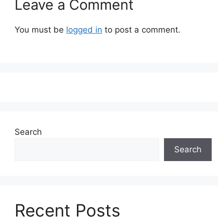
Leave a Comment
You must be
logged in
to post a comment.
Search
Search
Recent Posts