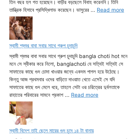
তিন বছর হল গত হয়েছেন। বাড়ীর বড়ছেলে বিবাহ করেননি। তিনি
তান্ত্রিক হিসাবে প্রসিদ্ধিলাভ করেছেন। ভাসুরের ...
Read more
স্বামী শ্বশুর বাবা সবার সাথে গ্রুপ চুদাচুদি
স্বামী শ্বশুর বাবা সবার সাথে গ্রুপ চুদাচুদি bangla choti hot মনে
মনে সে স্বীকার করে নিলো, banglachoti যে সত্যিই সত্যিই সে
সাফাতের কাছে গুদ চোদা খাওয়ার জন্যে একদম পাগল হয়ে উঠেছে।
কিন্তু আজ প্রথমবার ওদের বাড়িতে দাওয়াত খেতে এসেই সে যদি
সাফাতের কাছে গুদ মেলে ধরে, তাহলে সেটা ওর চরিত্রের দুর্বলতাকে
রাহাতের পরিবারের সামনে প্রকাশ ...
Read more
স্বামী বিদেশ তাই ছেলে মায়ের গুদ চুদে ১৪ টা বানায়