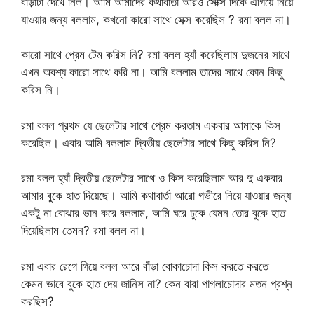
বাড়াটা দেখে নিল। আমি আমাদের কথাবার্তা আরও সেক্সি দিকে এগিয়ে নিয়ে
যাওয়ার জন্য বললাম, কখনো কারো সাথে সেক্স করেছিস ? রমা বলল না।
কারো সাথে প্রেম টেম করিস নি? রমা বলল হ্যাঁ করেছিলাম দুজনের সাথে
এখন অবশ্য কারো সাথে করি না। আমি বললাম তাদের সাথে কোন কিছু
করিস নি।
রমা বলল প্রথম যে ছেলেটার সাথে প্রেম করতাম একবার আমাকে কিস
করেছিল। এবার আমি বললাম দ্বিতীয় ছেলেটার সাথে কিছু করিস নি?
রমা বলল হ্যাঁ দ্বিতীয় ছেলেটার সাথে ও কিস করেছিলাম আর দু একবার
আমার বুকে হাত দিয়েছে। আমি কথাবার্তা আরো গভীরে নিয়ে যাওয়ার জন্য
একটু না বোঝার ভান করে বললাম, আমি ঘরে ঢুকে যেমন তোর বুকে হাত
দিয়েছিলাম তেমন? রমা বলল না।
রমা এবার রেগে গিয়ে বলল আরে বাঁড়া বোকাচোদা কিস করতে করতে
কেমন ভাবে বুকে হাত দেয় জানিস না? কেন বারা পাগলাচোদার মতন প্রশ্ন
করছিস?