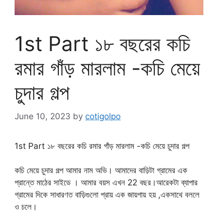
1st Part ১৮ বছরের কচি
রমার গাঁড় মারলাম -কচি মেয়ে
চুদার গল্প
June 10, 2023
by
cotigolpo
1st Part ১৮ বছরের কচি রমার গাঁড় মারলাম -কচি মেয়ে চুদার গল্প
কচি মেয়ে চুদার গল্প আমার নাম অভি। আমাদের বাড়িটা গ্রামের এক
প্রান্তে মাঠের সাইডে ‌। আমার বয়স এখন 22 বছর।আরেকটা ব্যাপার
গ্রামের দিকে সাধারণত বাড়িগুলো প্রায় এক জায়গায় হয় ,একসাথে বললে
ও চলে।