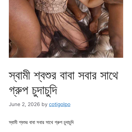
স্বামী শ্বশুর বাবা সবার সাথে
গ্রুপ চুদাচুদি
June 2, 2026
by
cotigolpo
স্বামী শ্বশুর বাবা সবার সাথে গ্রুপ চুদাচুদি