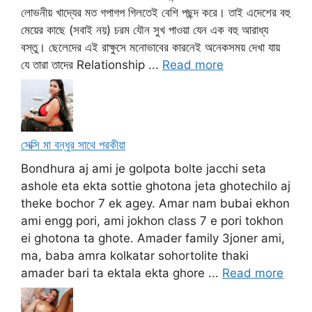
লোভনীয় খাদ্যের মত গপাগপ গিলতেই বেশি পছন্দ করে। তাই এদেশের বহু
মেয়ের কাছে (সবাই নয়) চরম যৌন সুখ পাওয়া যেন এক বহু আরাধ্য
বস্তু। ছেলেদের এই রাক্ষুসে মনোভাবের কারনেই অনেকসময় দেখা যায়
যে তারা তাদের Relationship ...
Read more
সেক্সি মা বন্ধুর সাথে পরকীয়া
Bondhura aj ami je golpota bolte jacchi seta
ashole eta ekta sottie ghotona jeta ghotechilo aj
theke bochor 7 ek agey. Amar nam bubai ekhon
ami engg pori, ami jokhon class 7 e pori tokhon
ei ghotona ta ghote. Amader family 3joner ami,
ma, baba amra kolkatar sohortolite thaki
amader bari ta ektala ekta ghore ...
Read more