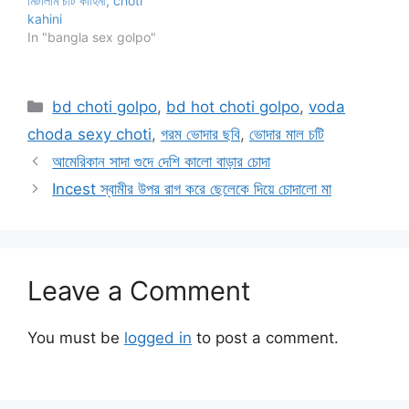
মিটালাম চটি কাহিনী, choti
kahini
In "bangla sex golpo"
Categories
bd choti golpo
,
bd hot choti golpo
,
voda
choda sexy choti
,
গরম ভোদার ছবি
,
ভোদার মাল চটি
আমেরিকান সাদা গুদে দেশি কালো বাড়ার চোদা
Incest স্বামীর উপর রাগ করে ছেলেকে দিয়ে চোদালো মা
Leave a Comment
You must be
logged in
to post a comment.