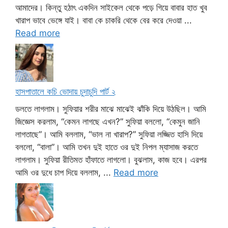
আমাদের। কিন্তু হঠাৎ একদিন সাইকেল থেকে পড়ে গিয়ে বাবার হাত খুব
খারাপ ভাবে ভেঙ্গে যাই। বাবা কে চাকরি থেকে বের করে দেওয়া ...
Read more
হাসপাতালে কচি ভোদায় চুদাচুদি পার্ট ২
ডলতে লাগলাম। সুফিয়ার শরীর মাঝে মাঝেই ঝাঁকি দিয়ে উঠছিল। আমি
জিজ্ঞেস করলাম, “কেমন লাগছে এখন?” সুফিয়া বললো, “কেমুন জানি
লাগতাছে”। আমি বললাম, “ভাল না খারাপ?” সুফিয়া লজ্জিত হাসি দিয়ে
বললো, “বালা”। আমি তখন দুই হাতে ওর দুই নিপল ম্যাসাজ করতে
লাগলাম। সুফিয়া রীতিমত হাঁফাতে লাগলো। বুঝলাম, কাজ হবে। এরপর
আমি ওর দুধে চাপ দিয়ে বললাম, ...
Read more