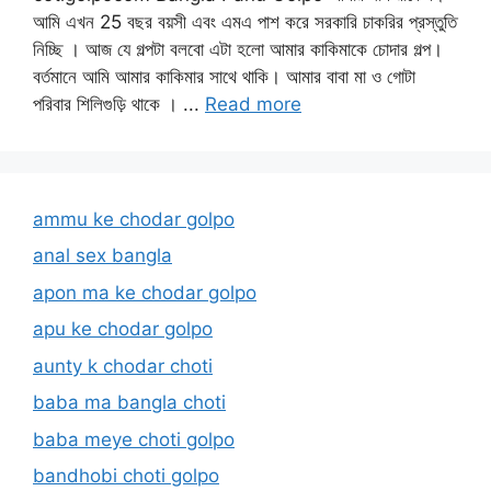
আমি এখন 25 বছর বয়সী এবং এমএ পাশ করে সরকারি চাকরির প্রস্তুতি
নিচ্ছি । আজ যে গল্পটা বলবো এটা হলো আমার কাকিমাকে চোদার গল্প।
বর্তমানে আমি আমার কাকিমার সাথে থাকি। আমার বাবা মা ও গোটা
পরিবার শিলিগুড়ি থাকে । ...
Read more
ammu ke chodar golpo
anal sex bangla
apon ma ke chodar golpo
apu ke chodar golpo
aunty k chodar choti
baba ma bangla choti
baba meye choti golpo
bandhobi choti golpo