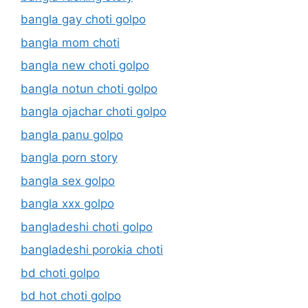
bangla gay choti golpo
bangla mom choti
bangla new choti golpo
bangla notun choti golpo
bangla ojachar choti golpo
bangla panu golpo
bangla porn story
bangla sex golpo
bangla xxx golpo
bangladeshi choti golpo
bangladeshi porokia choti
bd choti golpo
bd hot choti golpo