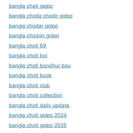
bangla chati galpo
bangla choda chodir golpo
bangla chodar golpo
bangla chodon golpo
bangla choti 69
bangla choti boi
bangla choti bondhur bou
bangla choti book
bangla choti club
bangla choti collection
bangla choti daily update
bangla choti golpo 2024
bangla choti golpo 2025