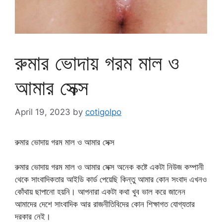
রুমার ভোদায় গরম মাল ও
আমার সেক্স
April 19, 2023
by
cotigolpo
রুমার ভোদায় গরম মাল ও আমার সেক্স
রুমার ভোদায় গরম মাল ও আমার সেক্স অনেক কষ্টে একটা নিউজ কম্পানী
থেকে সাংবাদিকতার আইডি কার্ড পেয়েছি কিন্তু আমার কোন সংবাদ এখনও
কোঁথায় ছাপানো হয়নি। আপনারা একটা কথা খুব ভাল করে জানেন
আমাদের দেশে সাংবাদিক আর রাজনীতিবিদের কোন শিক্ষাগত যোগ্যতার
দরকার নেই।