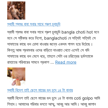
স্বামী শ্বশুর বাবা সবার সাথে গ্রুপ চুদাচুদি
স্বামী শ্বশুর বাবা সবার সাথে গ্রুপ চুদাচুদি bangla choti hot মনে
মনে সে স্বীকার করে নিলো, banglachoti যে সত্যিই সত্যিই সে
সাফাতের কাছে গুদ চোদা খাওয়ার জন্যে একদম পাগল হয়ে উঠেছে।
কিন্তু আজ প্রথমবার ওদের বাড়িতে দাওয়াত খেতে এসেই সে যদি
সাফাতের কাছে গুদ মেলে ধরে, তাহলে সেটা ওর চরিত্রের দুর্বলতাকে
রাহাতের পরিবারের সামনে প্রকাশ ...
Read more
স্বামী বিদেশ তাই ছেলে মায়ের গুদ চুদে ১৪ টা বানায়
স্বামী বিদেশ তাই ছেলে মায়ের গুদ চুদে ১৪ টা বানায় coti golpo আমি
শিহাব। আমাদের পরিবার বলতে আম্মু, আব্বু আর আমি। আব্বু জাপান