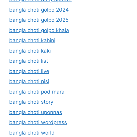
bangla choti golpo 2024
bangla choti golpo 2025
bangla choti golpo khala
bangla choti kahini
bangla choti kaki
bangla choti list
bangla choti live
bangla choti pisi
bangla choti pod mara
bangla choti story
bangla choti uponnas
bangla choti wordpress
bangla choti world