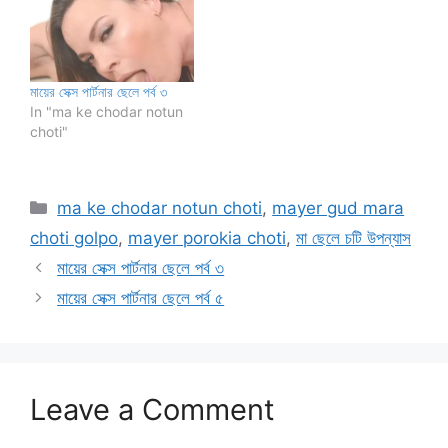
মায়ের সেক্স পার্টনার ছেলে পর্ব ৩
In "ma ke chodar notun
choti"
Categories
ma ke chodar notun choti
,
mayer gud mara
choti golpo
,
mayer porokia choti
,
মা ছেলে চটি উপন্যাস
মায়ের সেক্স পার্টনার ছেলে পর্ব ৩
মায়ের সেক্স পার্টনার ছেলে পর্ব ৫
Leave a Comment