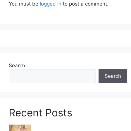
You must be
logged in
to post a comment.
Search
Search
Recent Posts