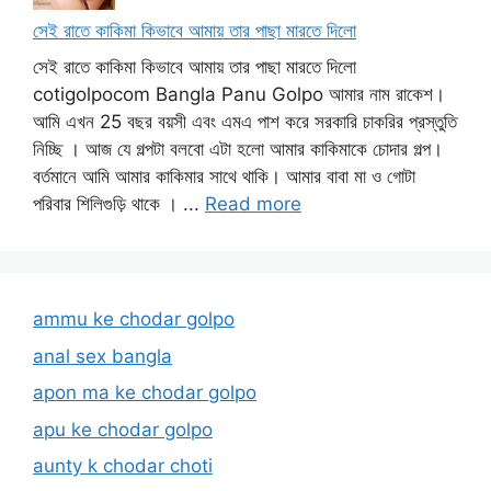
সেই রাতে কাকিমা কিভাবে আমায় তার পাছা মারতে দিলো
সেই রাতে কাকিমা কিভাবে আমায় তার পাছা মারতে দিলো
cotigolpocom Bangla Panu Golpo আমার নাম রাকেশ।
আমি এখন 25 বছর বয়সী এবং এমএ পাশ করে সরকারি চাকরির প্রস্তুতি
নিচ্ছি । আজ যে গল্পটা বলবো এটা হলো আমার কাকিমাকে চোদার গল্প।
বর্তমানে আমি আমার কাকিমার সাথে থাকি। আমার বাবা মা ও গোটা
পরিবার শিলিগুড়ি থাকে । ...
Read more
ammu ke chodar golpo
anal sex bangla
apon ma ke chodar golpo
apu ke chodar golpo
aunty k chodar choti