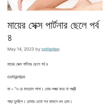
মায়ের সেক্স পার্টনার ছেলে পর্ব
৪
May 14, 2023
by
cotigolpo
মায়ের সেক্স পার্টনার ছেলে পর্ব ৪
cotigolpo
মা – “ও রে বানচোদ শালা। তোর লজ্জা করে না পস্ত্রী
পাছা চুদছিস। চোদার এতো শখ থাকলে গুদ চোদ।