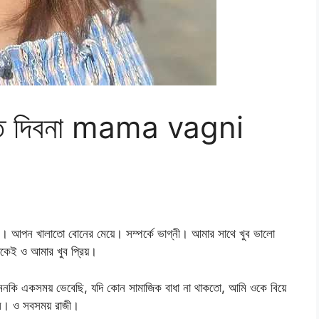
ুদতে দিবনা mama vagni
আপন খালাতো বোনের মেয়ে। সম্পর্কে ভাগ্নী। আমার সাথে খুব ভালো
েকেই ও আমার খুব প্রিয়।
মনকি একসময় ভেবেছি, যদি কোন সামাজিক বাধা না থাকতো, আমি ওকে বিয়ে
ে। ও সবসময় রাজী।