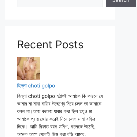
Search
Recent Posts
হিল্লা choti golpo
হিল্লা choti golpo হঠাৎই আমাকে কি কারনে যে
আমার মা মামা বাড়ির উদ্দেশ্যে নিয়ে চলল তা আমাকে
বলল না।আজ কলেজ যাবার কথা ছিল তবুও মা
আমাকে প্রায় জোর করেই নিয়ে চলল মামা বাড়ির
দিকে। আমি রিফাত বয়স উনিশ, কলেজে উঠেছি,
অনেক আগে থেকেই জিম করা বডি আমার,