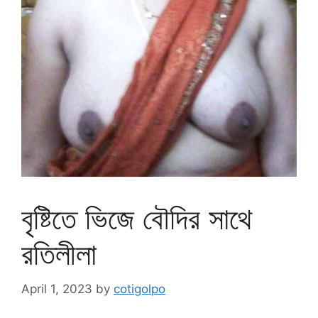
বৃষ্টিতে ভিজে বৌদির সাথে
রতিলীলা
April 1, 2023
by
cotigolpo