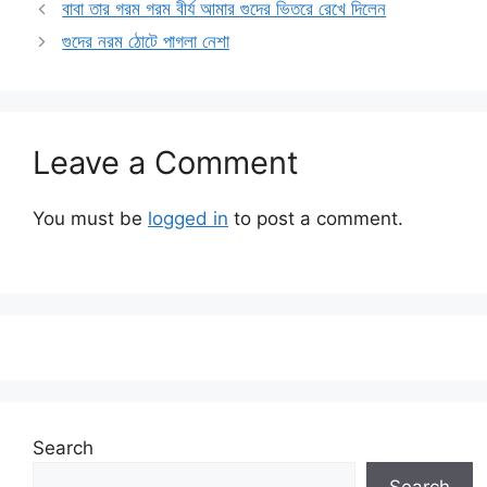
বাবা তার গরম গরম বীর্য আমার গুদের ভিতরে রেখে দিলেন
গুদের নরম ঠোটে পাগলা নেশা
Leave a Comment
You must be
logged in
to post a comment.
Search
Search