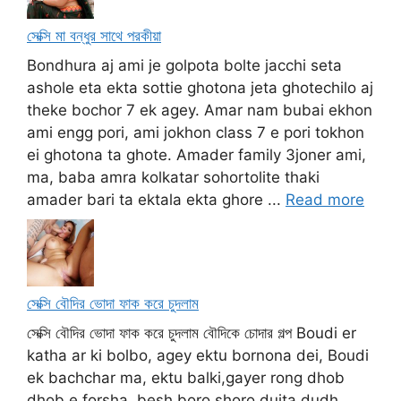
সেক্সি মা বন্ধুর সাথে পরকীয়া
Bondhura aj ami je golpota bolte jacchi seta
ashole eta ekta sottie ghotona jeta ghotechilo aj
theke bochor 7 ek agey. Amar nam bubai ekhon
ami engg pori, ami jokhon class 7 e pori tokhon
ei ghotona ta ghote. Amader family 3joner ami,
ma, baba amra kolkatar sohortolite thaki
amader bari ta ektala ekta ghore ...
Read more
সেক্সি বৌদির ভোদা ফাক করে চুদলাম
সেক্সি বৌদির ভোদা ফাক করে চুদলাম বৌদিকে চোদার গল্প Boudi er
katha ar ki bolbo, agey ektu bornona dei, Boudi
ek bachchar ma, ektu balki,gayer rong dhob
dhob e forsha, besh boro shoro duita dudh,