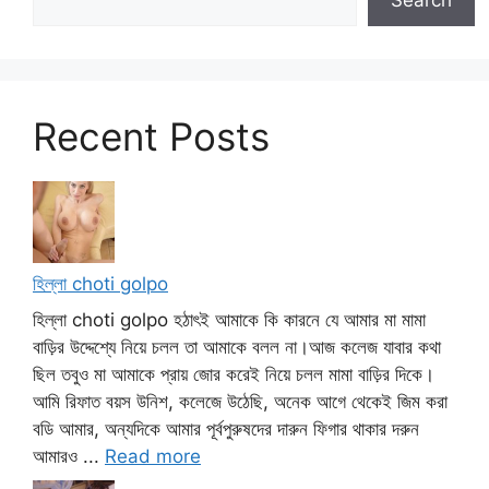
Recent Posts
হিল্লা choti golpo
হিল্লা choti golpo হঠাৎই আমাকে কি কারনে যে আমার মা মামা
বাড়ির উদ্দেশ্যে নিয়ে চলল তা আমাকে বলল না।আজ কলেজ যাবার কথা
ছিল তবুও মা আমাকে প্রায় জোর করেই নিয়ে চলল মামা বাড়ির দিকে।
আমি রিফাত বয়স উনিশ, কলেজে উঠেছি, অনেক আগে থেকেই জিম করা
বডি আমার, অন্যদিকে আমার পূর্বপুরুষদের দারুন ফিগার থাকার দরুন
আমারও ...
Read more