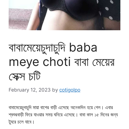
বাবামেয়েচুদাচুদি baba
meye choti বাবা মেয়ের
সেক্স চটি
February 12, 2023
by
cotigolpo
বাবামেয়েচুদাচুদি মায়া বাপের বাড়ী এসেছে অনেকদিন হয়ে গেল। এবার
শ্বশুরবাড়ী ফিরে যাওয়ার সময় ঘনিয়ে এসেছে। বাবা কাল ১৫ দিনের জন্য
ট্যুরে চলে যাবে।