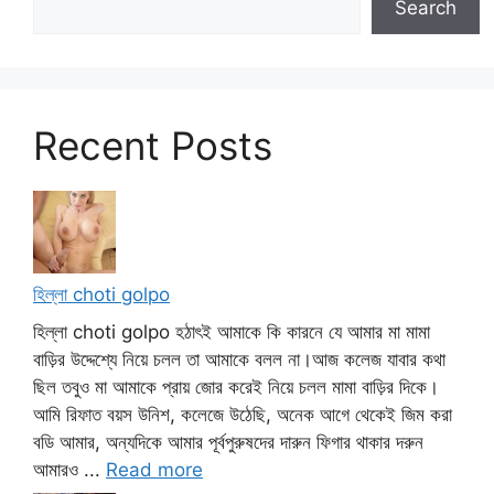
Search
Recent Posts
হিল্লা choti golpo
হিল্লা choti golpo হঠাৎই আমাকে কি কারনে যে আমার মা মামা
বাড়ির উদ্দেশ্যে নিয়ে চলল তা আমাকে বলল না।আজ কলেজ যাবার কথা
ছিল তবুও মা আমাকে প্রায় জোর করেই নিয়ে চলল মামা বাড়ির দিকে।
আমি রিফাত বয়স উনিশ, কলেজে উঠেছি, অনেক আগে থেকেই জিম করা
বডি আমার, অন্যদিকে আমার পূর্বপুরুষদের দারুন ফিগার থাকার দরুন
আমারও ...
Read more