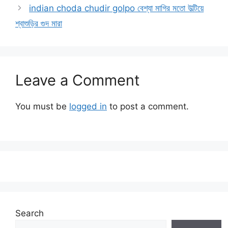
indian choda chudir golpo বেশ্যা মাগির মতো উল্টিয়ে
শ্বাশুড়ির গুদ মারা
Leave a Comment
You must be
logged in
to post a comment.
Search