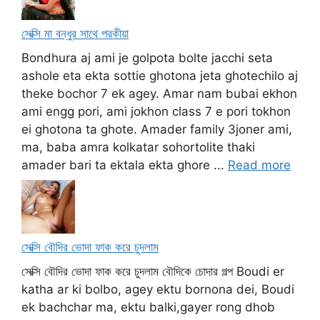
সেক্সি মা বন্ধুর সাথে পরকীয়া
Bondhura aj ami je golpota bolte jacchi seta
ashole eta ekta sottie ghotona jeta ghotechilo aj
theke bochor 7 ek agey. Amar nam bubai ekhon
ami engg pori, ami jokhon class 7 e pori tokhon
ei ghotona ta ghote. Amader family 3joner ami,
ma, baba amra kolkatar sohortolite thaki
amader bari ta ektala ekta ghore ...
Read more
সেক্সি বৌদির ভোদা ফাক করে চুদলাম
সেক্সি বৌদির ভোদা ফাক করে চুদলাম বৌদিকে চোদার গল্প Boudi er
katha ar ki bolbo, agey ektu bornona dei, Boudi
ek bachchar ma, ektu balki,gayer rong dhob