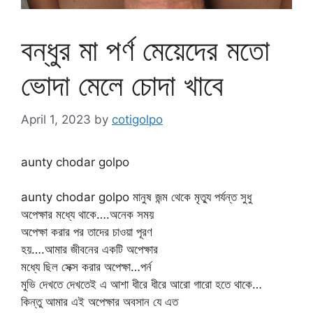
বন্ধুর মা পর্ণ মেয়েদের মতো
ভোদা মেলে চোদা খাবে
April 1, 2023
by
cotigolpo
aunty chodar golpo
aunty chodar golpo মানুষ জন্ম থেকে মৃত্যু পর্যন্ত সুধু
অপেক্ষার মধ্যে থাকে….অনেক সময়
অপেক্ষা করার পর তাদের চাওয়া পূরণ
হয়….আমার জীবনের একটি অপেক্ষার
মধ্যে ছিল সেক্স করার অপেক্ষা…পর্ন
মুভি দেখতে দেখতেই এ আশা ধীরে ধীরে আরো গারো হতে থাকে…
কিন্তু আমার এই অপেক্ষার অবসান যে এত