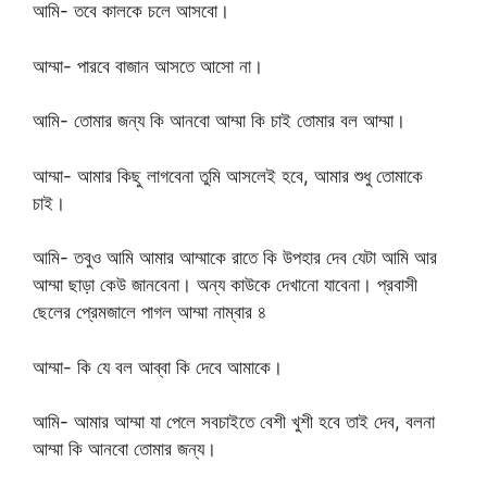
আমি- তবে কালকে চলে আসবো।
আম্মা- পারবে বাজান আসতে আসো না।
আমি- তোমার জন্য কি আনবো আম্মা কি চাই তোমার বল আম্মা।
আম্মা- আমার কিছু লাগবেনা তুমি আসলেই হবে, আমার শুধু তোমাকে
চাই।
আমি- তবুও আমি আমার আম্মাকে রাতে কি উপহার দেব যেটা আমি আর
আম্মা ছাড়া কেউ জানবেনা। অন্য কাউকে দেখানো যাবেনা। প্রবাসী
ছেলের প্রেমজালে পাগল আম্মা নাম্বার ৪
আম্মা- কি যে বল আব্বা কি দেবে আমাকে।
আমি- আমার আম্মা যা পেলে সবচাইতে বেশী খুশী হবে তাই দেব, বলনা
আম্মা কি আনবো তোমার জন্য।