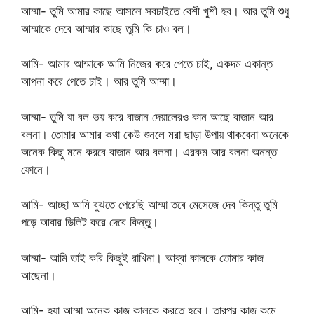
আম্মা- তুমি আমার কাছে আসলে সবচাইতে বেশী খুশী হব। আর তুমি শুধু
আম্মাকে দেবে আম্মার কাছে তুমি কি চাও বল।
আমি- আমার আম্মাকে আমি নিজের করে পেতে চাই, একদম একান্ত
আপনা করে পেতে চাই। আর তুমি আম্মা।
আম্মা- তুমি যা বল ভয় করে বাজান দেয়ালেরও কান আছে বাজান আর
বলনা। তোমার আমার কথা কেউ শুনলে মরা ছাড়া উপায় থাকবেনা অনেকে
অনেক কিছু মনে করবে বাজান আর বলনা। এরকম আর বলনা অনন্ত
ফোনে।
আমি- আচ্ছা আমি বুঝতে পেরেছি আম্মা তবে মেসেজে দেব কিন্তু তুমি
পড়ে আবার ডিলিট করে দেবে কিন্তু।
আম্মা- আমি তাই করি কিছুই রাখিনা। আব্বা কালকে তোমার কাজ
আছেনা।
আমি- হ্যা আম্মা অনেক কাজ কালকে করতে হবে। তারপর কাজ কমে