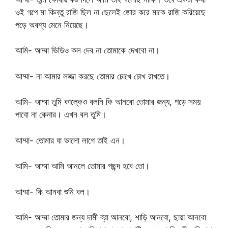
ওই গল্পে মা কিন্তু রাজি ছিল না ছেলেই জোর করে মাকে রাজি করিয়েছে
পড়ে অবশ্য মেনে নিয়েছে।
আমি- আম্মা ভিডিও কল দেব না তোমাকে দেখবো না।
আম্মা- না আমার লজ্জা করছে তোমার চোখে চোখ রাখতে।
আমি- আম্মা তুমি কাল্কেও বলনি কি আনবো তোমার জন্য, পড়ে সময়
পাবো না কেনার। এখন বল তুমি।
আম্মা- তোমার যা ভালো লাগে তাই এন।
আমি- আম্মা আমি আনলে তোমার পছন্দ হবে তো।
আম্মা- কি আনবা শুনি বল।
আমি- আম্মা তোমার জন্য দামী ব্রা আনবো, শাড়ি আনবো, ছায়া আনবো