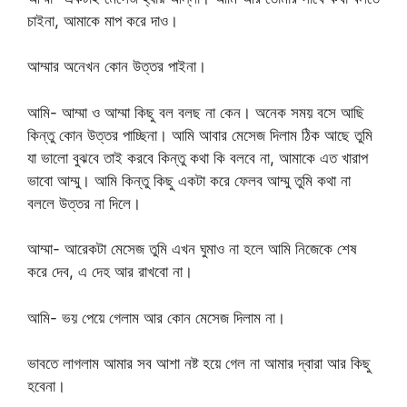
চাইনা, আমাকে মাপ করে দাও।
আম্মার অনেখন কোন উত্তর পাইনা।
আমি- আম্মা ও আম্মা কিছু বল বলছ না কেন। অনেক সময় বসে আছি
কিন্তু কোন উত্তর পাচ্ছিনা। আমি আবার মেসেজ দিলাম ঠিক আছে তুমি
যা ভালো বুঝবে তাই করবে কিন্তু কথা কি বলবে না, আমাকে এত খারাপ
ভাবো আম্মু। আমি কিন্তু কিছু একটা করে ফেলব আম্মু তুমি কথা না
বললে উত্তর না দিলে।
আম্মা- আরেকটা মেসেজ তুমি এখন ঘুমাও না হলে আমি নিজেকে শেষ
করে দেব, এ দেহ আর রাখবো না।
আমি- ভয় পেয়ে গেলাম আর কোন মেসেজ দিলাম না।
ভাবতে লাগলাম আমার সব আশা নষ্ট হয়ে গেল না আমার দ্বারা আর কিছু
হবেনা।