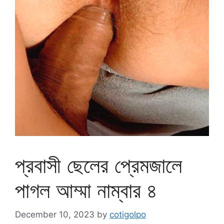
প্রবাসী ছেলের প্রেমজালে
পাগল আম্মা নাম্বার ৪
December 10, 2023
by
cotigolpo