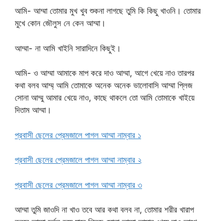
আমি- আম্মা তোমার মুখ খুব শুকনা লাগছে তুমি কি কিছু খাওনি। তোমার
মুখে কোন জৌলুস নে কেন আম্মা।
আম্মা- না আমি খাইনি সারাদিনে কিছুই।
আমি- ও আম্মা আমাকে মাপ করে দাও আম্মা, আগে খেয়ে নাও তারপর
কথা বলব আম্ম্‌ আমি তোমাকে অনেক অনেক ভালোবাসি আম্মা প্লিজ
সোনা আম্মু আমার খেয়ে নাও, কাছে থাকলে তো আমি তোমাকে খাইয়ে
দিতাম আম্মা।
প্রবাসী ছেলের প্রেমজালে পাগল আম্মা নাম্বার ১
প্রবাসী ছেলের প্রেমজালে পাগল আম্মা নাম্বার ২
প্রবাসী ছেলের প্রেমজালে পাগল আম্মা নাম্বার ৩
আম্মা তুমি জাওদি না খাও তবে আর কথা বলব না, তোমার শরীর খারাপ