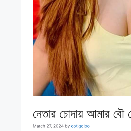
নেতার চোদায় আমার বৌ ন
March 27, 2024
by
cotigolpo