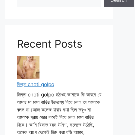
Search
Recent Posts
হিল্লা choti golpo
হিল্লা choti golpo হঠাৎই আমাকে কি কারনে যে
আমার মা মামা বাড়ির উদ্দেশ্যে নিয়ে চলল তা আমাকে
বলল না।আজ কলেজ যাবার কথা ছিল তবুও মা
আমাকে প্রায় জোর করেই নিয়ে চলল মামা বাড়ির
দিকে। আমি রিফাত বয়স উনিশ, কলেজে উঠেছি,
অনেক আগে থেকেই জিম করা বডি আমার,