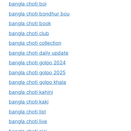
bangla choti boi
bangla choti bondhur bou
bangla choti book
bangla choti club
bangla choti collection
bangla choti daily update
bangla choti golpo 2024
bangla choti golpo 2025
bangla choti golpo khala
bangla choti kahini
bangla choti kaki
bangla choti list
bangla choti live