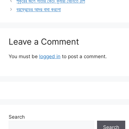
পুকুরের জলে সাঁতার কেটে কুমারী যোনিতে ঠাপ
বয়ফ্রেন্ডের আদর বাবা করলো
Leave a Comment
You must be
logged in
to post a comment.
Search
Search