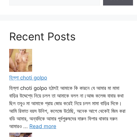
Recent Posts
হিল্লা choti golpo
হিল্লা choti golpo হঠাৎই আমাকে কি কারনে যে আমার মা মামা
বাড়ির উদ্দেশ্যে নিয়ে চলল তা আমাকে বলল না।আজ কলেজ যাবার কথা
ছিল তবুও মা আমাকে প্রায় জোর করেই নিয়ে চলল মামা বাড়ির দিকে।
আমি রিফাত বয়স উনিশ, কলেজে উঠেছি, অনেক আগে থেকেই জিম করা
বডি আমার, অন্যদিকে আমার পূর্বপুরুষদের দারুন ফিগার থাকার দরুন
আমারও ...
Read more