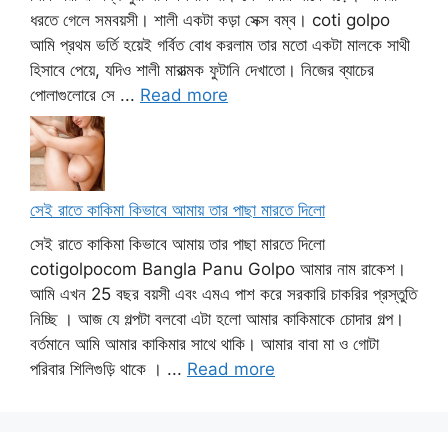
ধরতে গেলে সমবয়সী। শালী একটা কড়া সেক্স বম্ব। coti golpo
আমি প্রথম ভর্তি হয়েই গর্বিত বোধ করলাম তার মতো একটা মালকে সাথী
হিসাবে পেয়ে, যদিও শালী মারাত্মক ফুটানি দেখাতো। নিজের ব্যাচের
পোলাগুলোরে সে ...
Read more
সেই রাতে কাকিমা কিভাবে আমায় তার পাছা মারতে দিলো
সেই রাতে কাকিমা কিভাবে আমায় তার পাছা মারতে দিলো
cotigolpocom Bangla Panu Golpo আমার নাম রাকেশ।
আমি এখন 25 বছর বয়সী এবং এমএ পাশ করে সরকারি চাকরির প্রস্তুতি
নিচ্ছি । আজ যে গল্পটা বলবো এটা হলো আমার কাকিমাকে চোদার গল্প।
বর্তমানে আমি আমার কাকিমার সাথে থাকি। আমার বাবা মা ও গোটা
পরিবার শিলিগুড়ি থাকে । ...
Read more