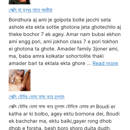
সেক্সি মা বন্ধুর সাথে পরকীয়া
Bondhura aj ami je golpota bolte jacchi seta
ashole eta ekta sottie ghotona jeta ghotechilo aj
theke bochor 7 ek agey. Amar nam bubai ekhon
ami engg pori, ami jokhon class 7 e pori tokhon
ei ghotona ta ghote. Amader family 3joner ami,
ma, baba amra kolkatar sohortolite thaki
amader bari ta ektala ekta ghore ...
Read more
সেক্সি বৌদির ভোদা ফাক করে চুদলাম
সেক্সি বৌদির ভোদা ফাক করে চুদলাম বৌদিকে চোদার গল্প Boudi er
katha ar ki bolbo, agey ektu bornona dei, Boudi
ek bachchar ma, ektu balki,gayer rong dhob
dhob e forsha, besh boro shoro duita dudh,