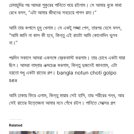
চোদাচুদির পর আমরা পুকুরের পানিতে শুয়ে রইলাম। সে আমার বুকে মাথা
রেখে বলল, “এটা আমার জীবনের সবচেয়ে পাগল রাত।”
আমি তার কপালে চুমু খেলাম। সে একটু লজ্জা পেল, তারপর হেসে বলল,
“আমি জানি না কাল কী হবে, কিন্তু এই রাতটা আমি কোনোদিন ভুলব
না।”
পরদিন সকালে আমরা একসঙ্গে ব্রেকফাস্ট করলাম। তার চোখে একটা মায়া
ছিল। আমরা নাম্বার এক্সচেঞ্জ করলাম, কিন্তু দুজনেই জানতাম, এটা
হয়তো শুধু একটা রাতের গল্প। bangla notun choti golpo
sex
আমি ঢাকায় ফিরে এলাম, কিন্তু মায়ার সেই হাসি, তার শরীরের গন্ধ, আর
সেই রাতের উত্তেজনা আমার মনে গেঁথে রইল। পানিতে সেক্সের গল্প
Related