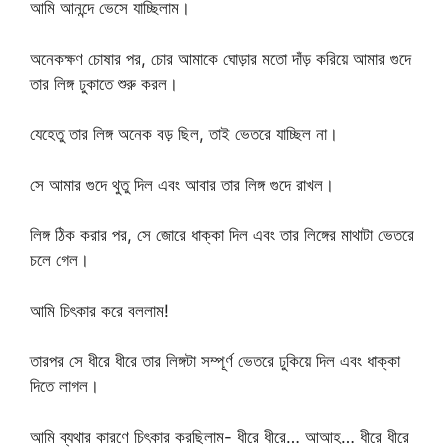
আমি আনন্দে ভেসে যাচ্ছিলাম।
অনেকক্ষণ চোষার পর, চোর আমাকে ঘোড়ার মতো দাঁড় করিয়ে আমার গুদে
তার লিঙ্গ ঢুকাতে শুরু করল।
যেহেতু তার লিঙ্গ অনেক বড় ছিল, তাই ভেতরে যাচ্ছিল না।
সে আমার গুদে থুতু দিল এবং আবার তার লিঙ্গ গুদে রাখল।
লিঙ্গ ঠিক করার পর, সে জোরে ধাক্কা দিল এবং তার লিঙ্গের মাথাটা ভেতরে
চলে গেল।
আমি চিৎকার করে বললাম!
তারপর সে ধীরে ধীরে তার লিঙ্গটা সম্পূর্ণ ভেতরে ঢুকিয়ে দিল এবং ধাক্কা
দিতে লাগল।
আমি ব্যথার কারণে চিৎকার করছিলাম- ধীরে ধীরে… আআহ… ধীরে ধীরে