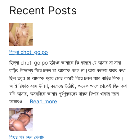
Recent Posts
হিল্লা choti golpo
হিল্লা choti golpo হঠাৎই আমাকে কি কারনে যে আমার মা মামা
বাড়ির উদ্দেশ্যে নিয়ে চলল তা আমাকে বলল না।আজ কলেজ যাবার কথা
ছিল তবুও মা আমাকে প্রায় জোর করেই নিয়ে চলল মামা বাড়ির দিকে।
আমি রিফাত বয়স উনিশ, কলেজে উঠেছি, অনেক আগে থেকেই জিম করা
বডি আমার, অন্যদিকে আমার পূর্বপুরুষদের দারুন ফিগার থাকার দরুন
আমারও ...
Read more
হিন্দুর গন চুদন খেলাম