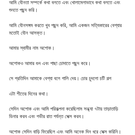
আমি যৌনতা সম্পর্কে কথা বলতে এবং খোলামেলাভাবে কথা বলতে এবং
শুনতে পছন্দ করি।
আমি যৌনসঙ্গম করতে খুব পছন্দ করি, আমি একজন সত্যিকারের বেশ্যার
মতোই যৌন আসক্ত।
আমার স্বামীর নাম অশোক।
অশোকও আমার গুদ এবং পাছা চোদাতে পছন্দ করে।
সে প্রতিদিন আমাকে বেশ্যা বলে গালি দেয়। চোর চুদলো চটি গল্প
এটা শীতের দিনের কথা।
সেদিন অশোক এবং আমি পরিকল্পনা করেছিলাম সন্ধ্যা ৭টায় তাড়াতাড়ি
ডিনার করব এবং গভীর রাত পর্যন্ত সেক্স করব।
অশোক সেদিন বাড়ি ফিরেছিল এবং আমি অনেক দিন ধরে সেক্স করিনি।