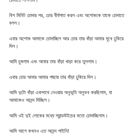
বিশ মিনিট চোদার পর, চোর বীর্যপাত করল এবং অশোককে তাকে চোদাতে
বলল।
এবার অশোক আমাকে চোদাচ্ছিল আর চোর তার বাঁড়া আমার মুখে ঢুকিয়ে
দিল।
আমি চুষলাম এবং আবার তার বাঁড়া খাড়া করে তুললাম।
এবার চোর আবার আমার পাছায় তার বাঁড়া ঢুকিয়ে দিল।
আমি দুটো বাঁড়া একসাথে নেওয়ার অনুভূতি অনুভব করছিলাম, যা
আমাকেও আনন্দ দিচ্ছিল।
আমি ওই দুই লোকের মধ্যে স্যান্ডউইচের মতো চোদাচ্ছিলাম।
আমি আগে কখনও এত আনন্দ পাইনি!