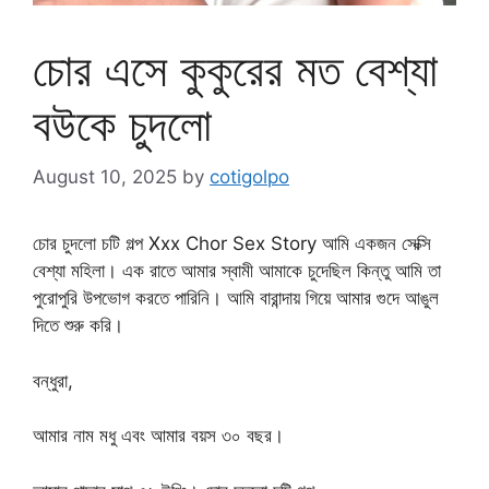
চোর এসে কুকুরের মত বেশ্যা
বউকে চুদলো
August 10, 2025
by
cotigolpo
চোর চুদলো চটি গল্প Xxx Chor Sex Story আমি একজন সেক্সি
বেশ্যা মহিলা। এক রাতে আমার স্বামী আমাকে চুদেছিল কিন্তু আমি তা
পুরোপুরি উপভোগ করতে পারিনি। আমি বারান্দায় গিয়ে আমার গুদে আঙুল
দিতে শুরু করি।
বন্ধুরা,
আমার নাম মধু এবং আমার বয়স ৩০ বছর।