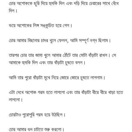
চোর অশোককে ছুরি দিয়ে হুমকি দিল এবং দড়ি দিয়ে চেয়ারের সাথে বেঁধে
দিল।
ভয়ে অশোকের লিঙ্গ সঙ্কুচিত হয়ে গেল।
চোর আমার বিছানার চাদর খুলে ফেলল, আমি সম্পূর্ণ নগ্ন ছিলাম।
তারপর চোর তার জামা খুলে আমার ঠোঁটে তার মোটা বাঁড়াটা রাখল। সে
আমাকে হুমকি দিল এবং তার বাঁড়াটা চুষতে বলল।
আমি তার পুরো বাঁড়াটা মুখে নিয়ে জোরে জোরে চুষতে লাগলাম।
এটা দেখে অশোক গরম হতে লাগলো এবং তার বাঁড়াটা ধীরে ধীরে খাড়া হতে
লাগলো।
চোরটাও পুরোপুরি গরম হয়ে উঠছিল।
চোর আমার গুদ চাটতে শুরু করলো।