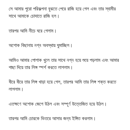
সে আমার পুরো পরিকল্পনা বুঝতে পেরে রাজি হয়ে গেল এবং তার স্বামীর
সাথে আমাকে চোদাতে রাজি হল।
তারপর আমি নীচে ঘরে গেলাম।
অশোক বিছানায় নগ্ন অবস্থায় ঘুমাচ্ছিল।
আমিও আমার পোশাক খুলে তার সাথে নগ্ন হয়ে শুয়ে পড়লাম এবং আমার
পাছা দিয়ে তার লিঙ্গ স্পর্শ করতে লাগলাম।
ধীরে ধীরে তার লিঙ্গ খাড়া হয়ে গেল, তারপর আমি তার লিঙ্গ শক্ত করতে
লাগলাম।
এতক্ষণে অশোক জেগে উঠল এবং সম্পূর্ণ উত্তেজিত হয়ে উঠল।
তারপর আমি চোরকে ভিতরে আসার জন্য ইঙ্গিত করলাম।