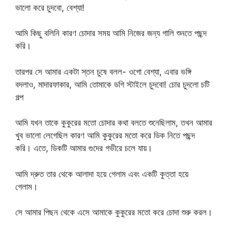
ভালো করে চুদবো, বেশ্যা!
আমি কিছু বলিনি কারণ চোদার সময় আমি নিজের জন্য গালি শুনতে পছন্দ
করি।
তারপর সে আমার একটা স্তন চুষে বলল- ওগো বেশ্যা, এবার ভঙ্গি
বদলাও, মাদারফাকার, আমি তোমাকে ডগি স্টাইলে চুদবো! চোর চুদলো চটি
গল্প
আমি যখন তাকে কুকুরের মতো চোদার কথা বলতে শুনেছিলাম, তখন আমার
খুব ভালো লেগেছিল কারণ আমি কুকুরের মতো করে ডিক নিতে পছন্দ
করি। এতে, ডিকটি আমার গুদের গভীরে চলে যায়।
আমি দ্রুত তার থেকে আলাদা হয়ে গেলাম এবং একটি কুত্তা হয়ে
গেলাম।
সে আমার পিছন থেকে এসে আমাকে কুকুরের মতো করে চোদা শুরু করল।