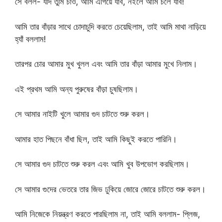
সে বলল- যদি তুমি চাও, আমি এগিয়ে যাব, নইলে আমি চলে যাব!
আমি তার বাঁড়ার সাথে চোদাচুদি করতে চেয়েছিলাম, তাই আমি মাথা নাড়িয়ে
হ্যাঁ বললাম!
তারপর চোর আমার মুখ খুলল এবং আমি তার বাঁড়া আমার মুখে নিলাম।
এই প্রথম আমি অন্য পুরুষের বাঁড়া চুষছিলাম।
সে আমার নাইটি খুলে আমার গুদ চাটতে শুরু করল।
আমার হাত পিছনে বাঁধা ছিল, তাই আমি কিছুই করতে পারিনি।
সে আমার গুদ চাটতে শুরু করল এবং আমি খুব উপভোগ করছিলাম।
সে আমার গুদের ভেতরে তার জিভ ঢুকিয়ে জোরে জোরে চাটতে শুরু করল।
আমি নিজেকে নিয়ন্ত্রণ করতে পারছিলাম না, তাই আমি বললাম- প্লিজ,