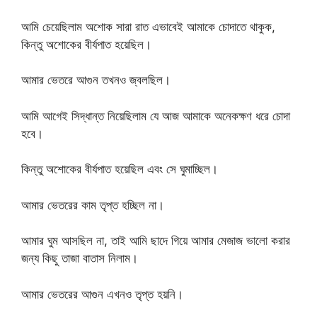
আমি চেয়েছিলাম অশোক সারা রাত এভাবেই আমাকে চোদাতে থাকুক,
কিন্তু অশোকের বীর্যপাত হয়েছিল।
আমার ভেতরে আগুন তখনও জ্বলছিল।
আমি আগেই সিদ্ধান্ত নিয়েছিলাম যে আজ আমাকে অনেকক্ষণ ধরে চোদা
হবে।
কিন্তু অশোকের বীর্যপাত হয়েছিল এবং সে ঘুমাচ্ছিল।
আমার ভেতরের কাম তৃপ্ত হচ্ছিল না।
আমার ঘুম আসছিল না, তাই আমি ছাদে গিয়ে আমার মেজাজ ভালো করার
জন্য কিছু তাজা বাতাস নিলাম।
আমার ভেতরের আগুন এখনও তৃপ্ত হয়নি।