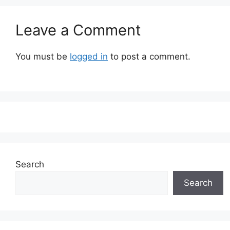
Leave a Comment
You must be
logged in
to post a comment.
Search
Search