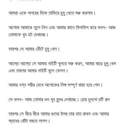
আমরা একে অপরের দিকে তাকিয়ে চুমু খেতে শুরু করলাম।
অশোক আমাকে তুলে নিল এবং আমার কানে ফিসফিস করে বলল- আজ
তোমাকে খুব হট দেখাচ্ছে।
তারপর সে আমার ঠোঁটে চুমু খেল।
আস্তে আস্তে সে আমার নাইটি খুলতে শুরু করল, আমার ঘাড়ে চুমু খেল
এবং তারপর আমার নাইটি খুলে ফেলল।
আমার নগ্ন শরীর দেখে অশোকের লিঙ্গ সম্পূর্ণ খাড়া হয়ে গেল।
সে বলল- আজ তোমার গুদ খুব সুন্দর দেখাচ্ছে। চোর চুদলো চটি গল্প
তারপর সে ধীরে ধীরে আমার গুদের উপর তার হাত রাখল এবং আমার
স্তনের বোঁটা ঘষতে লাগল।