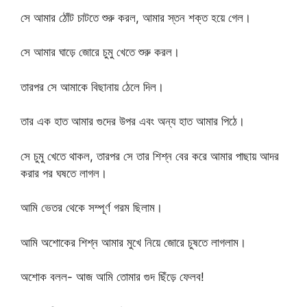
সে আমার ঠোঁট চাটতে শুরু করল, আমার স্তন শক্ত হয়ে গেল।
সে আমার ঘাড়ে জোরে চুমু খেতে শুরু করল।
তারপর সে আমাকে বিছানায় ঠেলে দিল।
তার এক হাত আমার গুদের উপর এবং অন্য হাত আমার পিঠে।
সে চুমু খেতে থাকল, তারপর সে তার শিশ্ন বের করে আমার পাছায় আদর
করার পর ঘষতে লাগল।
আমি ভেতর থেকে সম্পূর্ণ গরম ছিলাম।
আমি অশোকের শিশ্ন আমার মুখে নিয়ে জোরে চুষতে লাগলাম।
অশোক বলল- আজ আমি তোমার গুদ ছিঁড়ে ফেলব!