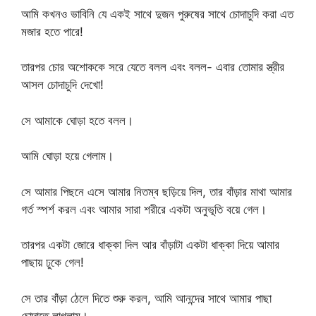
আমি কখনও ভাবিনি যে একই সাথে দুজন পুরুষের সাথে চোদাচুদি করা এত
মজার হতে পারে!
তারপর চোর অশোককে সরে যেতে বলল এবং বলল- এবার তোমার স্ত্রীর
আসল চোদাচুদি দেখো!
সে আমাকে ঘোড়া হতে বলল।
আমি ঘোড়া হয়ে গেলাম।
সে আমার পিছনে এসে আমার নিতম্ব ছড়িয়ে দিল, তার বাঁড়ার মাথা আমার
গর্ত স্পর্শ করল এবং আমার সারা শরীরে একটা অনুভূতি বয়ে গেল।
তারপর একটা জোরে ধাক্কা দিল আর বাঁড়াটা একটা ধাক্কা দিয়ে আমার
পাছায় ঢুকে গেল!
সে তার বাঁড়া ঠেলে দিতে শুরু করল, আমি আনন্দের সাথে আমার পাছা
চোদাতে লাগলাম।