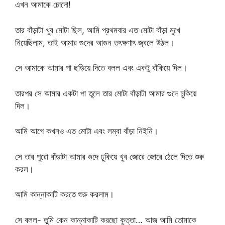
এখন আমাকে চোদো!
তার বাঁড়াটা খুব মোটা ছিল, আমি প্রথমবার এত মোটা বাঁড়া মুখে
নিয়েছিলাম, তাই আমার গুদের আগুন তৎক্ষণাৎ জ্বলে উঠল।
সে আমাকে আমার পা ছড়িয়ে দিতে বলল এবং একটু বাঁকিয়ে দিল।
তারপর সে আমার একটা পা তুলে তার মোটা বাঁড়াটা আমার গুদে ঢুকিয়ে
দিল।
আমি আগে কখনও এত মোটা এবং লম্বা বাঁড়া নিইনি।
সে তার পুরো বাঁড়াটা আমার গুদে ঢুকিয়ে খুব জোরে জোরে ঠেলে দিতে শুরু
করল।
আমি কান্নাকাটি করতে শুরু করলাম।
সে বলল- তুমি কেন কান্নাকাটি করছো কুত্তা… আজ আমি তোমাকে