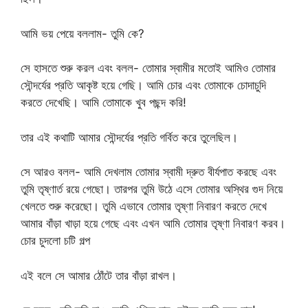
আমি ভয় পেয়ে বললাম- তুমি কে?
সে হাসতে শুরু করল এবং বলল- তোমার স্বামীর মতোই আমিও তোমার
সৌন্দর্যের প্রতি আকৃষ্ট হয়ে গেছি। আমি চোর এবং তোমাকে চোদাচুদি
করতে দেখেছি। আমি তোমাকে খুব পছন্দ করি!
তার এই কথাটি আমার সৌন্দর্যের প্রতি গর্বিত করে তুলেছিল।
সে আরও বলল- আমি দেখলাম তোমার স্বামী দ্রুত বীর্যপাত করছে এবং
তুমি তৃষ্ণার্ত রয়ে গেছো। তারপর তুমি উঠে এসে তোমার অস্থির গুদ নিয়ে
খেলতে শুরু করেছো। তুমি এভাবে তোমার তৃষ্ণা নিবারণ করতে দেখে
আমার বাঁড়া খাড়া হয়ে গেছে এবং এখন আমি তোমার তৃষ্ণা নিবারণ করব।
চোর চুদলো চটি গল্প
এই বলে সে আমার ঠোঁটে তার বাঁড়া রাখল।