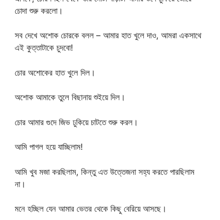
চোদা শুরু করলো।
সব দেখে অশোক চোরকে বলল – আমার হাত খুলে দাও, আমরা একসাথে
এই কুত্তাটাকে চুদবো!
চোর অশোকের হাত খুলে দিল।
অশোক আমাকে তুলে বিছানায় শুইয়ে দিল।
চোর আমার গুদে জিভ ঢুকিয়ে চাটতে শুরু করল।
আমি পাগল হয়ে যাচ্ছিলাম!
আমি খুব মজা করছিলাম, কিন্তু এত উত্তেজনা সহ্য করতে পারছিলাম
না।
মনে হচ্ছিল যেন আমার ভেতর থেকে কিছু বেরিয়ে আসছে।