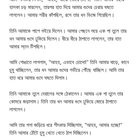
হালকা চড় মারলেন, তারপর হাত দিয়ে আমার গুদের চেরায় ঘষতে
লাগলেন। আমার শরীর কাঁপছিল, রসে তার ধন ভিজে গিয়েছিল।
তিনি আমাকে পাশে শুইয়ে দিলেন। আমার পেছনে শুয়ে এক পা তুলে তার
ধন আমার গুদে ঢুকিয়ে দিলেন। ধীরে ধীরে ঠাপাতে লাগলেন, তার হাত
আমার স্তন টিপছিল।
আমি গোঙাতে লাগলাম, “আহহ, এভাবে চোদো!” তিনি আমার ঘাড়ে, কানে
চুমু খাচ্ছিলেন, তার ধন আমার গুদের গভীরে পৌঁছে যাচ্ছিল। আমি তার
হাত ধরে আমার গুদে ঘষতে দিলাম।
তিনি আমাকে তুলে দেয়ালের সঙ্গে ঠেকালেন। আমার এক পা তুলে তার
কোমরে জড়ালাম। তিনি তার ধন আমার গুদে ঢুকিয়ে জোরে ঠাপাতে
লাগলেন।
আমি তার গলা জড়িয়ে ধরে শীৎকার দিচ্ছিলাম, “আহহ, আমার হচ্ছে!”
তিনি আমার ঠোঁটে চুমু খেতে খেতে ঠাপ দিচ্ছিলেন।