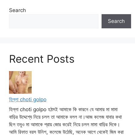
Search
Search
Recent Posts
হিল্লা choti golpo
হিল্লা choti golpo হঠাৎই আমাকে কি কারনে যে আমার মা মামা
বাড়ির উদ্দেশ্যে নিয়ে চলল তা আমাকে বলল না।আজ কলেজ যাবার কথা
ছিল তবুও মা আমাকে প্রায় জোর করেই নিয়ে চলল মামা বাড়ির দিকে।
আমি রিফাত বয়স উনিশ, কলেজে উঠেছি, অনেক আগে থেকেই জিম করা