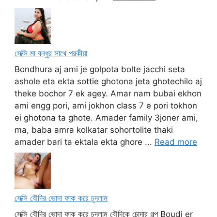
সেক্সি মা বন্ধুর সাথে পরকীয়া
Bondhura aj ami je golpota bolte jacchi seta
ashole eta ekta sottie ghotona jeta ghotechilo aj
theke bochor 7 ek agey. Amar nam bubai ekhon
ami engg pori, ami jokhon class 7 e pori tokhon
ei ghotona ta ghote. Amader family 3joner ami,
ma, baba amra kolkatar sohortolite thaki
amader bari ta ektala ekta ghore ...
Read more
সেক্সি বৌদির ভোদা ফাক করে চুদলাম
সেক্সি বৌদির ভোদা ফাক করে চুদলাম বৌদিকে চোদার গল্প Boudi er