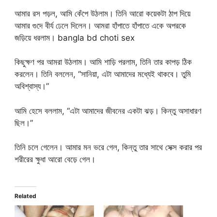
আমার রস পড়ল, আমি কেঁপে উঠলাম। তিনি আরো কয়েকটা ঠাপ দিয়ে
আমার গুদে বীর্য ঢেলে দিলেন। আমরা হাঁপাতে হাঁপাতে একে অপরকে
জড়িয়ে ধরলাম। bangla bd choti sex
কিছুক্ষণ পর আমরা উঠলাম। আমি শাড়ি পরলাম, তিনি তার কাপড় ঠিক
করলেন। তিনি বললেন, “সানিয়া, এটা আমাদের মধ্যেই থাকবে। তুমি
অবিশ্বাস্য।”
আমি হেসে বললাম, “এটা আমাদের জীবনের একটা ঝড়। কিন্তু অসাধারণ
ছিল।”
তিনি চলে গেলেন। আমার মন ভরে গেল, কিন্তু তার সাথে সেক্স করার পর
শরীরের ক্ষুধা আরো বেড়ে গেল।
Related