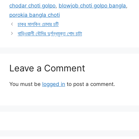
chodar choti golpo
,
blowjob choti golpo bangla
,
porokia bangla choti
চাকর মালকিন চোদার চটি
বাড়িওয়ালী বৌদির দুর্গন্ধযুক্ত পোদ চাটা
Leave a Comment
You must be
logged in
to post a comment.