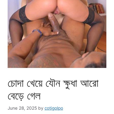
চোদা খেয়ে যৌন ক্ষুধা আরো
বেড়ে গেল
June 28, 2025
by
cotigolpo