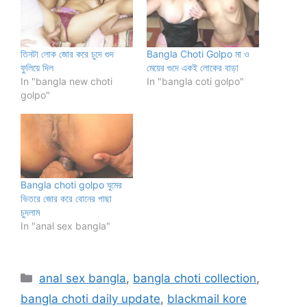
তিনটা লোক জোর করে চুদে গুদ
Bangla Choti Golpo মা ও
ফুলিয়ে দিল
মেয়ের গুদে একই লোকের বাড়া
In "bangla new choti
In "bangla coti golpo"
golpo"
Bangla choti golpo ঘুমের
ভিতরে জোর করে বোনের পাছা
চুদলাম
In "anal sex bangla"
Categories
anal sex bangla
,
bangla choti collection
,
bangla choti daily update
,
blackmail kore