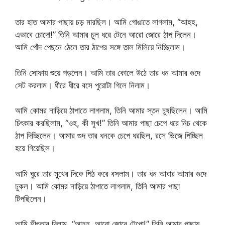
তার হাত আমার পাছায় চড় মারছিল। আমি গোঙাতে লাগলাম, “আহহ,
এভাবে চোদো!” তিনি আমার চুল ধরে টেনে আরো জোরে ঠাপ দিলেন।
আমি পোঁদ পেছনে ঠেলে তার ঠাপের সঙ্গে তাল মিলিয়ে নিচ্ছিলাম।
তিনি সোফায় শুয়ে পড়লেন। আমি তার কোলে উঠে তার ধন আমার গুদে
সেট করলাম। ধীরে ধীরে বসে পুরোটা গিলে নিলাম।
আমি কোমর নাড়িয়ে ঠাপাতে লাগলাম, তিনি আমার স্তন চুষছিলেন। আমি
চিৎকার করছিলাম, “ওহ, কী সুখ!” তিনি আমার পাছা চেপে ধরে নিচ থেকে
ঠাপ দিচ্ছিলেন। আমার গুদ তার ধনকে চেপে ধরছিল, রসে ভিজে পিচ্ছিল
হয়ে গিয়েছিল।
আমি ঘুরে তার মুখের দিকে পিঠ করে বসলাম। তার ধন আবার আমার গুদে
ঢুকল। আমি কোমর নাড়িয়ে ঠাপাতে লাগলাম, তিনি আমার পাছা
টিপছিলেন।
আমি শীৎকার দিলাম, “আহহ, আরো জোরে টেপো!” তিনি আমার পাছায়