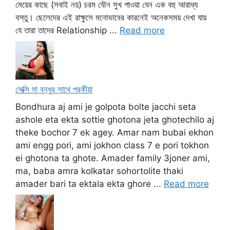
মেয়ের কাছে (সবাই নয়) চরম যৌন সুখ পাওয়া যেন এক বহু আরাধ্য
বস্তু। ছেলেদের এই রাক্ষুসে মনোভাবের কারনেই অনেকসময় দেখা যায়
যে তারা তাদের Relationship ...
Read more
সেক্সি মা বন্ধুর সাথে পরকীয়া
Bondhura aj ami je golpota bolte jacchi seta
ashole eta ekta sottie ghotona jeta ghotechilo aj
theke bochor 7 ek agey. Amar nam bubai ekhon
ami engg pori, ami jokhon class 7 e pori tokhon
ei ghotona ta ghote. Amader family 3joner ami,
ma, baba amra kolkatar sohortolite thaki
amader bari ta ektala ekta ghore ...
Read more