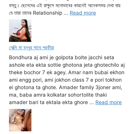
বস্তু। ছেলেদের এই রাক্ষুসে মনোভাবের কারনেই অনেকসময় দেখা যায়
যে তারা তাদের Relationship ...
Read more
সেক্সি মা বন্ধুর সাথে পরকীয়া
Bondhura aj ami je golpota bolte jacchi seta
ashole eta ekta sottie ghotona jeta ghotechilo aj
theke bochor 7 ek agey. Amar nam bubai ekhon
ami engg pori, ami jokhon class 7 e pori tokhon
ei ghotona ta ghote. Amader family 3joner ami,
ma, baba amra kolkatar sohortolite thaki
amader bari ta ektala ekta ghore ...
Read more