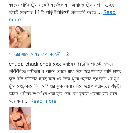
বছরের গাড়ির টেন্ডার কোট করেছিলাম। আমাদের টেন্ডার পাশ হয়েছে,
তিনটে মডেলের 14 টা গাড়ি ইমিডিয়েট ডেলিভারি করতে ...
Read
more
স্যারের সাথে আমার সেক্স কাহিনী – 2
chuda chudi choti xxx ক্লাসের পর ঘন্টার পর ঘন্টা দুজনে
নিরিবিলিতে কাটাতাম ও আমার কোলে মাথা দিয়ে শুয়ে থাকতো আমি মাথার
চুলে বিলি কাটাতাম,ইচ্ছে করে ওর দিকে ঝুঁকে পড়তাম,দুধ দুটো ওর মুখ
ছুঁয়ে যেত,কোনোদিন আমি ওর বুকে হেলান দিয়ে শুয়ে থাকতাম,ওর বাঁড়াটা
আমার শরীরের স্পর্শে যে খাড়া হয়ে যেত বেশ বুঝতে পারতাম,তার মানে
মনে মনে ...
Read more