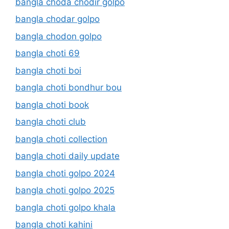
bangla choda chodir golpo
bangla chodar golpo
bangla chodon golpo
bangla choti 69
bangla choti boi
bangla choti bondhur bou
bangla choti book
bangla choti club
bangla choti collection
bangla choti daily update
bangla choti golpo 2024
bangla choti golpo 2025
bangla choti golpo khala
bangla choti kahini