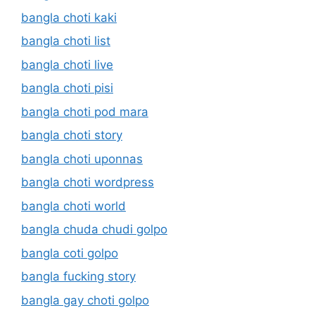
bangla choti kaki
bangla choti list
bangla choti live
bangla choti pisi
bangla choti pod mara
bangla choti story
bangla choti uponnas
bangla choti wordpress
bangla choti world
bangla chuda chudi golpo
bangla coti golpo
bangla fucking story
bangla gay choti golpo