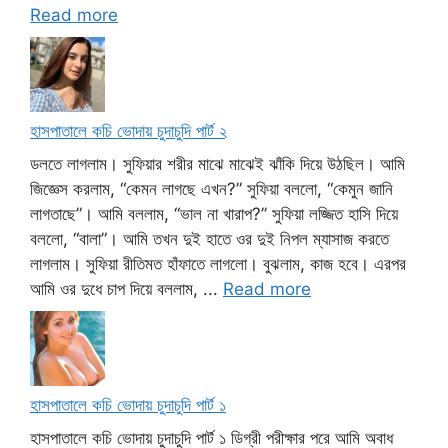
Read more
হাসপাতালে কচি ভোদায় চুদাচুদি পার্ট ২
ডলতে লাগলাম। সুফিয়ার শরীর মাঝে মাঝেই ঝাঁকি দিয়ে উঠছিল। আমি
জিজ্ঞেস করলাম, “কেমন লাগছে এখন?” সুফিয়া বললো, “কেমুন জানি
লাগতাছে”। আমি বললাম, “ভাল না খারাপ?” সুফিয়া লজ্জিত হাসি দিয়ে
বললো, “বালা”। আমি তখন দুই হাতে ওর দুই নিপল ম্যাসাজ করতে
লাগলাম। সুফিয়া রীতিমত হাঁফাতে লাগলো। বুঝলাম, কাজ হবে। এরপর
আমি ওর দুধে চাপ দিয়ে বললাম, ...
Read more
হাসপাতালে কচি ভোদায় চুদাচুদি পার্ট ১
হাসপাতালে কচি ভোদায় চুদাচুদি পার্ট ১ ডিগ্রী পরীক্ষার পরে আমি অবাধ