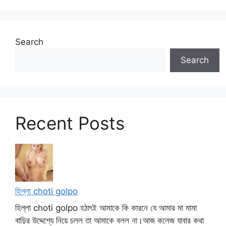
Search
Search
Recent Posts
হিল্লা choti golpo
হিল্লা choti golpo হঠাৎই আমাকে কি কারনে যে আমার মা মামা
বাড়ির উদ্দেশ্যে নিয়ে চলল তা আমাকে বলল না।আজ কলেজ যাবার কথা