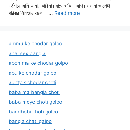
বর্তমানে আমি আমার কাকিমার সাথে থাকি। আমার বাবা মা ও গোটা
পরিবার শিলিগুড়ি থাকে । ...
Read more
ammu ke chodar golpo
anal sex bangla
apon ma ke chodar golpo
apu ke chodar golpo
aunty k chodar choti
baba ma bangla choti
baba meye choti golpo
bandhobi choti golpo
bangla chati galpo