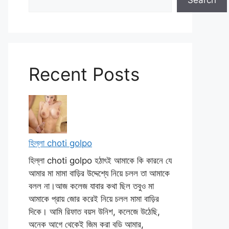
Search
Recent Posts
হিল্লা choti golpo
হিল্লা choti golpo হঠাৎই আমাকে কি কারনে যে
আমার মা মামা বাড়ির উদ্দেশ্যে নিয়ে চলল তা আমাকে
বলল না।আজ কলেজ যাবার কথা ছিল তবুও মা
আমাকে প্রায় জোর করেই নিয়ে চলল মামা বাড়ির
দিকে। আমি রিফাত বয়স উনিশ, কলেজে উঠেছি,
অনেক আগে থেকেই জিম করা বডি আমার,