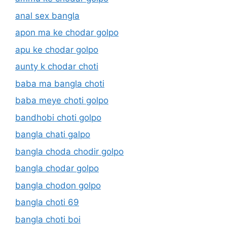
anal sex bangla
apon ma ke chodar golpo
apu ke chodar golpo
aunty k chodar choti
baba ma bangla choti
baba meye choti golpo
bandhobi choti golpo
bangla chati galpo
bangla choda chodir golpo
bangla chodar golpo
bangla chodon golpo
bangla choti 69
bangla choti boi