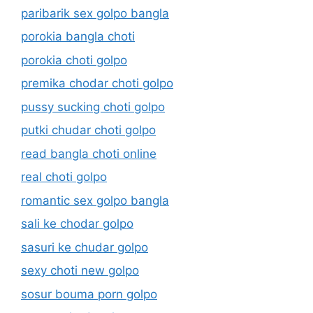
paribarik sex golpo bangla
porokia bangla choti
porokia choti golpo
premika chodar choti golpo
pussy sucking choti golpo
putki chudar choti golpo
read bangla choti online
real choti golpo
romantic sex golpo bangla
sali ke chodar golpo
sasuri ke chudar golpo
sexy choti new golpo
sosur bouma porn golpo