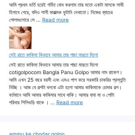
আমি প্রথম ভর্তি হয়েই গর্বিত বোধ করলাম তার মতো একটা মালকে সাথী
হিসাবে পেয়ে, যদিও শালী মারাত্মক ফুটানি দেখাতো। নিজের ব্যাচের
পোলাগুলোরে সে ...
Read more
সেই রাতে কাকিমা কিভাবে আমায় তার পাছা মারতে দিলো
সেই রাতে কাকিমা কিভাবে আমায় তার পাছা মারতে দিলো
cotigolpocom Bangla Panu Golpo আমার নাম রাকেশ।
আমি এখন 25 বছর বয়সী এবং এমএ পাশ করে সরকারি চাকরির প্রস্তুতি
নিচ্ছি । আজ যে গল্পটা বলবো এটা হলো আমার কাকিমাকে চোদার গল্প।
বর্তমানে আমি আমার কাকিমার সাথে থাকি। আমার বাবা মা ও গোটা
পরিবার শিলিগুড়ি থাকে । ...
Read more
ammu ke chodar golpo