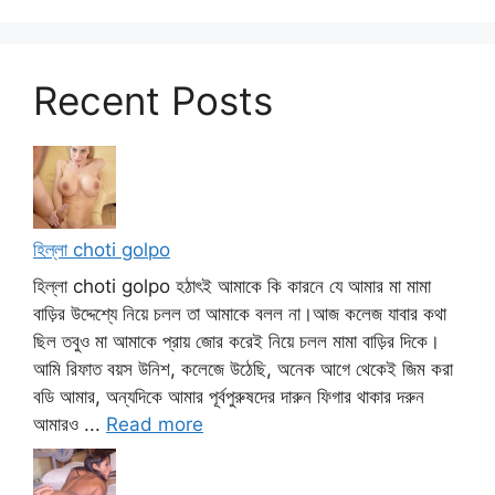
Recent Posts
হিল্লা choti golpo
হিল্লা choti golpo হঠাৎই আমাকে কি কারনে যে আমার মা মামা
বাড়ির উদ্দেশ্যে নিয়ে চলল তা আমাকে বলল না।আজ কলেজ যাবার কথা
ছিল তবুও মা আমাকে প্রায় জোর করেই নিয়ে চলল মামা বাড়ির দিকে।
আমি রিফাত বয়স উনিশ, কলেজে উঠেছি, অনেক আগে থেকেই জিম করা
বডি আমার, অন্যদিকে আমার পূর্বপুরুষদের দারুন ফিগার থাকার দরুন
আমারও ...
Read more