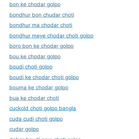
bon ke chodar golpo
bondhur bon chudar choti
bondhur ma chodar choti
bondhur meye chodar choti golpo
boro bon ke chodar golpo
bou ke chodar golpo
boudi choti golpo
boudi ke chodar choti golpo
bouma ke chodar golpo
bua ke chodar choti
cuckold choti golpo bangla
cuda cudi choti golpo
cudar golpo