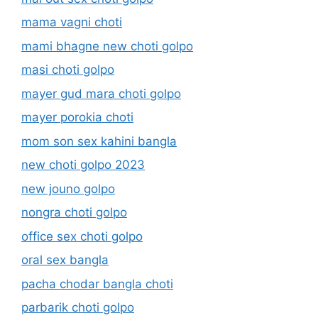
mama vagni choti
mami bhagne new choti golpo
masi choti golpo
mayer gud mara choti golpo
mayer porokia choti
mom son sex kahini bangla
new choti golpo 2023
new jouno golpo
nongra choti golpo
office sex choti golpo
oral sex bangla
pacha chodar bangla choti
parbarik choti golpo