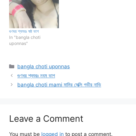
গুণধর শ্বশুরঃ ষষ্ঠ ভাগ
In "bangla choti
uponnas"
Categories
bangla choti uponnas
গুণধর শ্বশুরঃ নবম ভাগ
bangla choti mami মামির সেক্সি গভীর নাভি
Leave a Comment
You must be
logged in
to post a comment.