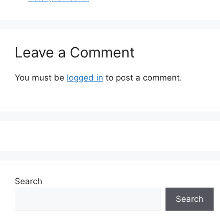
Leave a Comment
You must be
logged in
to post a comment.
Search
Search