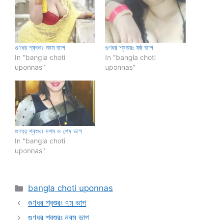
গুণধর শ্বশুরঃ নবম ভাগ
গুণধর শ্বশুরঃ ষষ্ঠ ভাগ
In "bangla choti
In "bangla choti
uponnas"
uponnas"
গুণধর শ্বশুরঃ দশম ও শেষ ভাগ
In "bangla choti
uponnas"
Categories
bangla choti uponnas
গুণধর শ্বশুরঃ ৭ম ভাগ
গুণধর শ্বশুরঃ নবম ভাগ