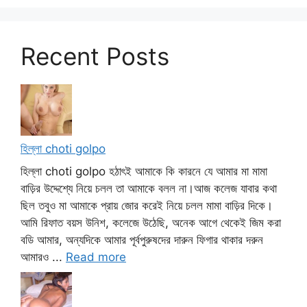
Recent Posts
হিল্লা choti golpo
হিল্লা choti golpo হঠাৎই আমাকে কি কারনে যে আমার মা মামা
বাড়ির উদ্দেশ্যে নিয়ে চলল তা আমাকে বলল না।আজ কলেজ যাবার কথা
ছিল তবুও মা আমাকে প্রায় জোর করেই নিয়ে চলল মামা বাড়ির দিকে।
আমি রিফাত বয়স উনিশ, কলেজে উঠেছি, অনেক আগে থেকেই জিম করা
বডি আমার, অন্যদিকে আমার পূর্বপুরুষদের দারুন ফিগার থাকার দরুন
আমারও ...
Read more