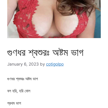
গুণধর শ্বশুরঃ অষ্টম ভাগ
January 6, 2023
by
cotigolpo
গুণধর শ্বশুরঃ অষ্টম ভাগ
বল হরি, হরি বোল
প্রথম ভাগ