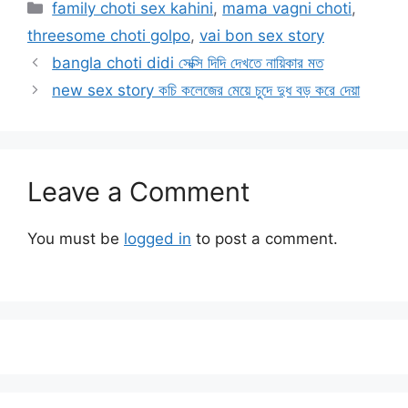
Categories
family choti sex kahini
,
mama vagni choti
,
threesome choti golpo
,
vai bon sex story
bangla choti didi সেক্সি দিদি দেখতে নায়িকার মত
new sex story কচি কলেজের মেয়ে চুদে দুধ বড় করে দেয়া
Leave a Comment
You must be
logged in
to post a comment.