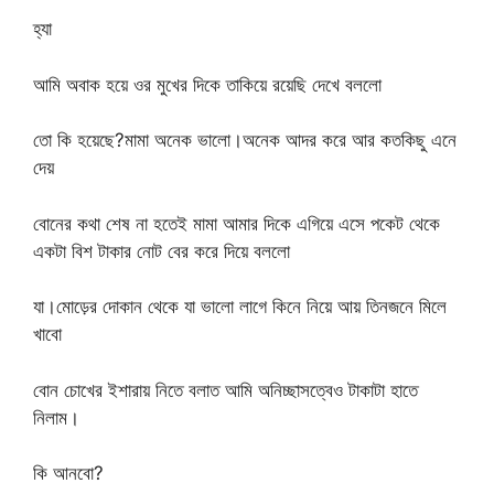
হ্যা
আমি অবাক হয়ে ওর মুখের দিকে তাকিয়ে রয়েছি দেখে বললো
তো কি হয়েছে?মামা অনেক ভালো।অনেক আদর করে আর কতকিছু এনে
দেয়
বোনের কথা শেষ না হতেই মামা আমার দিকে এগিয়ে এসে পকেট থেকে
একটা বিশ টাকার নোট বের করে দিয়ে বললো
যা।মোড়ের দোকান থেকে যা ভালো লাগে কিনে নিয়ে আয় তিনজনে মিলে
খাবো
বোন চোখের ইশারায় নিতে বলাত আমি অনিচ্ছাসত্বেও টাকাটা হাতে
নিলাম।
কি আনবো?