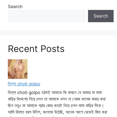
Search
Search
Recent Posts
হিল্লা choti golpo
হিল্লা choti golpo হঠাৎই আমাকে কি কারনে যে আমার মা মামা
বাড়ির উদ্দেশ্যে নিয়ে চলল তা আমাকে বলল না।আজ কলেজ যাবার কথা
ছিল তবুও মা আমাকে প্রায় জোর করেই নিয়ে চলল মামা বাড়ির দিকে।
আমি রিফাত বয়স উনিশ, কলেজে উঠেছি, অনেক আগে থেকেই জিম করা