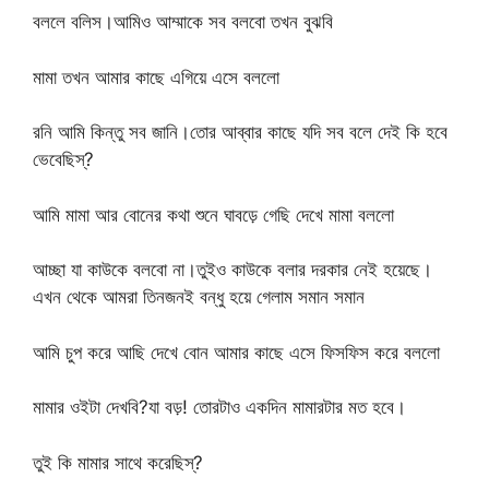
বললে বলিস।আমিও আম্মাকে সব বলবো তখন বুঝবি
মামা তখন আমার কাছে এগিয়ে এসে বললো
রনি আমি কিন্তু সব জানি।তোর আব্বার কাছে যদি সব বলে দেই কি হবে
ভেবেছিস্?
আমি মামা আর বোনের কথা শুনে ঘাবড়ে গেছি দেখে মামা বললো
আচ্ছা যা কাউকে বলবো না।তুইও কাউকে বলার দরকার নেই হয়েছে।
এখন থেকে আমরা তিনজনই বন্ধু হয়ে গেলাম সমান সমান
আমি চুপ করে আছি দেখে বোন আমার কাছে এসে ফিসফিস করে বললো
মামার ওইটা দেখবি?যা বড়! তোরটাও একদিন মামারটার মত হবে।
তুই কি মামার সাথে করেছিস্?