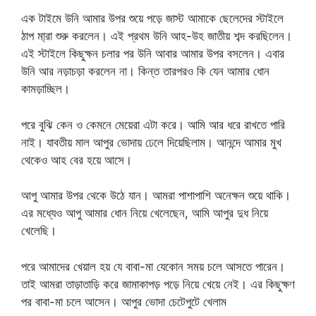
এক টাইমে উনি আমার উপর শুয়ে পড়ে জাস্ট আমাকে ছেলেদের স্টাইলে
ঠাপ মা্রা শুরু করলেন। এই প্রথম উনি আহ-উহ জাতীয় শব্দ করছিলেন।
এই স্টাইলে কিছুক্ষন চলার পর উনি আবার আমার উপর বসলেন। এবার
উনি আর নড়াচড়া করলেন না। কিন্ত তারপরও কি যেন আমার ধোন
কামড়াচ্ছিল।
পরে বুঝি কেন ও কেমনে মেয়েরা এটা করে। আমি আর ধরে রাখতে পারি
নাই। যাবতীয় মাল আপুর ভোদায় ঢেলে দিয়েছিলাম। আনন্দে আমার মুখ
থেকেও আহ বের হয়ে আসে।
আপু আমার উপর থেকে উঠে যান। আমরা পাশাপাশি অনেক্ষন শুয়ে থাকি।
এর মধ্যেও আপু আমার ধোন নিয়ে খেলেছেন, আমি আপুর দুধ নিয়ে
খেলেছি।
পরে আমাদের খেয়াল হয় যে বাবা-মা যেকোন সময় চলে আসতে পারেন।
তাই আমরা তাড়াতাড়ি করে জামাকাপড় পড়ে নিয়ে খেয়ে নেই। এর কিছুক্ষণ
পর বাবা-মা চলে আসেন। আপুর ভোদা চেটেপুটে খেলাম