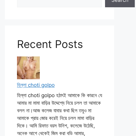
Search
Recent Posts
হিল্লা choti golpo
হিল্লা choti golpo হঠাৎই আমাকে কি কারনে যে
আমার মা মামা বাড়ির উদ্দেশ্যে নিয়ে চলল তা আমাকে
বলল না।আজ কলেজ যাবার কথা ছিল তবুও মা
আমাকে প্রায় জোর করেই নিয়ে চলল মামা বাড়ির
দিকে। আমি রিফাত বয়স উনিশ, কলেজে উঠেছি,
অনেক আগে থেকেই জিম করা বডি আমার,