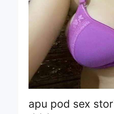
apu pod sex storie