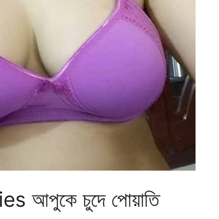
s আপুকে চুদে পোয়াতি