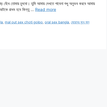
 বেঁধে তোমায় চুদবো। তুমি আমায় দেখতে পাবেনা শুধু অনুভব করবে আমায়
 আটকে রাখব হবে কিন্তু …
Read more
la
,
mal out sex choti golpo
,
oral sex bangla
,
মেয়েদের মুখে মাল