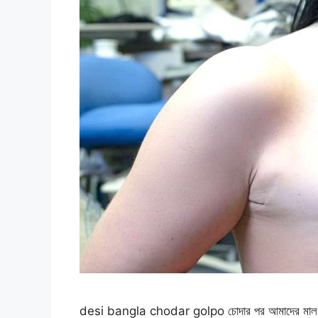
desi bangla chodar golpo চোদার পর আমাদের মাল খে