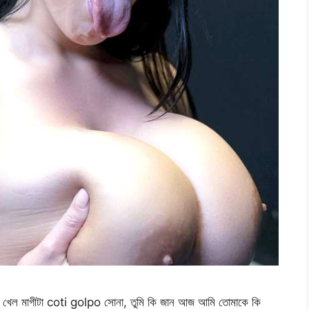
ল মাগীটা coti golpo সোনা, তুমি কি জান আজ আমি তোমাকে কি