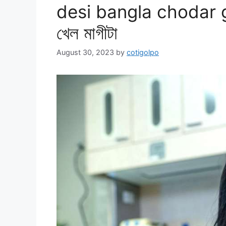
desi bangla chodar go
খেল মাগীটা
August 30, 2023
by
cotigolpo