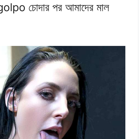
lpo চোদার পর আমাদের মাল