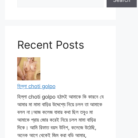
Search
Recent Posts
হিল্লা choti golpo
হিল্লা choti golpo হঠাৎই আমাকে কি কারনে যে
আমার মা মামা বাড়ির উদ্দেশ্যে নিয়ে চলল তা আমাকে
বলল না।আজ কলেজ যাবার কথা ছিল তবুও মা
আমাকে প্রায় জোর করেই নিয়ে চলল মামা বাড়ির
দিকে। আমি রিফাত বয়স উনিশ, কলেজে উঠেছি,
অনেক আগে থেকেই জিম করা বডি আমার,