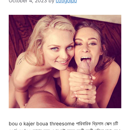
October 4, 2023
by
cotigolpo
bou o kajer boua threesome পারিবারিক থ্রিসাম সেক্স চটি