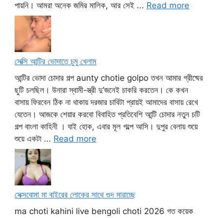
পায়নি। আমরা অনেক জমির মালিক, আর সেই ...
Read more
সেক্সি আন্টির ভোদাতে চুমু খেলাম
আন্টির ভোদা চোদার গল্প aunty chotie golpo তখন আমার গ্রীষ্মের
ছুটি চলছিল। উনারা স্বামী-স্ত্রী দু’জনেই চাকরি করতেন। কে কখন
বাসায় ফিরবেন ঠিক না থাকায় দরজার চাবিটা প্রায়ই আমাদের বাসায় রেখে
যেতেন। আজকে শেয়ার করবো বিবাহিত প্রতিবেশি আন্টি চোদার নতুন চটি
গল্প বাংলা কাহিনী । যাই হোক, এবার মূল গল্পে আসি। দুপুর বেলায় শুয়ে
শুয়ে একটা ...
Read more
সেক্সবোমা মা বাইরের লোকের সাথে গুদ মারাচ্ছে
ma choti kahini live bengoli choti 2026 গত কয়েক