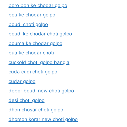
boro bon ke chodar golpo
bou ke chodar golpo
boudi choti golpo
boudi ke chodar choti golpo
bouma ke chodar golpo
bua ke chodar choti
cuckold choti golpo bangla
cuda cudi choti golpo
cudar golpo
debor boudi new choti golpo
desi choti golpo
dhon chosar choti golpo
dhorson korar new choti golpo