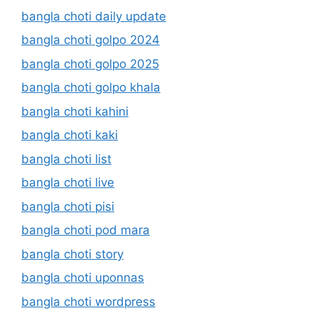
bangla choti daily update
bangla choti golpo 2024
bangla choti golpo 2025
bangla choti golpo khala
bangla choti kahini
bangla choti kaki
bangla choti list
bangla choti live
bangla choti pisi
bangla choti pod mara
bangla choti story
bangla choti uponnas
bangla choti wordpress