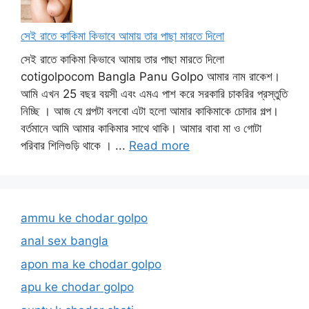
সেই রাতে কাকিমা কিভাবে আমায় তার পাছা মারতে দিলো
সেই রাতে কাকিমা কিভাবে আমায় তার পাছা মারতে দিলো
cotigolpocom Bangla Panu Golpo আমার নাম রাকেশ।
আমি এখন 25 বছর বয়সী এবং এমএ পাশ করে সরকারি চাকরির প্রস্তুতি
নিচ্ছি । আজ যে গল্পটা বলবো এটা হলো আমার কাকিমাকে চোদার গল্প।
বর্তমানে আমি আমার কাকিমার সাথে থাকি। আমার বাবা মা ও গোটা
পরিবার শিলিগুড়ি থাকে । ...
Read more
ammu ke chodar golpo
anal sex bangla
apon ma ke chodar golpo
apu ke chodar golpo