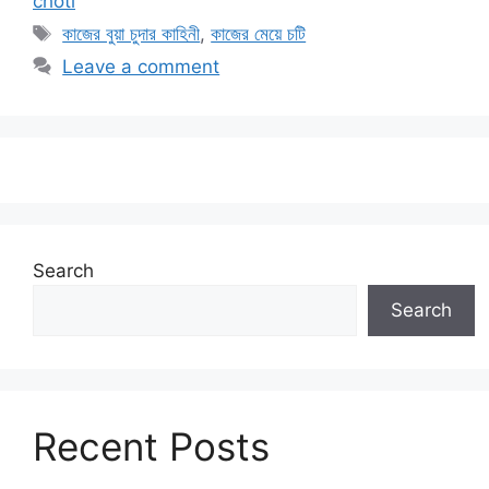
choti
Tags
কাজের বুয়া চুদার কাহিনী
,
কাজের মেয়ে চটি
Leave a comment
Search
Search
Recent Posts