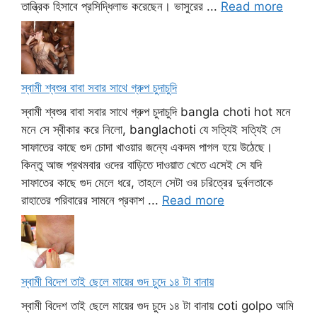
তান্ত্রিক হিসাবে প্রসিদ্ধিলাভ করেছেন। ভাসুরের ...
Read more
স্বামী শ্বশুর বাবা সবার সাথে গ্রুপ চুদাচুদি
স্বামী শ্বশুর বাবা সবার সাথে গ্রুপ চুদাচুদি bangla choti hot মনে
মনে সে স্বীকার করে নিলো, banglachoti যে সত্যিই সত্যিই সে
সাফাতের কাছে গুদ চোদা খাওয়ার জন্যে একদম পাগল হয়ে উঠেছে।
কিন্তু আজ প্রথমবার ওদের বাড়িতে দাওয়াত খেতে এসেই সে যদি
সাফাতের কাছে গুদ মেলে ধরে, তাহলে সেটা ওর চরিত্রের দুর্বলতাকে
রাহাতের পরিবারের সামনে প্রকাশ ...
Read more
স্বামী বিদেশ তাই ছেলে মায়ের গুদ চুদে ১৪ টা বানায়
স্বামী বিদেশ তাই ছেলে মায়ের গুদ চুদে ১৪ টা বানায় coti golpo আমি