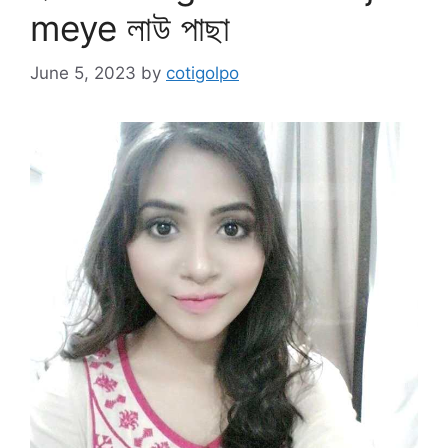
meye লাউ পাছা
June 5, 2023
by
cotigolpo