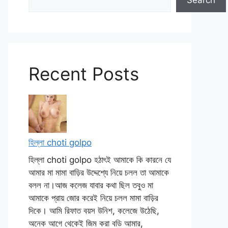
Search
Recent Posts
হিল্লা choti golpo
হিল্লা choti golpo হঠাৎই আমাকে কি কারনে যে
আমার মা মামা বাড়ির উদ্দেশ্যে নিয়ে চলল তা আমাকে
বলল না।আজ কলেজ যাবার কথা ছিল তবুও মা
আমাকে প্রায় জোর করেই নিয়ে চলল মামা বাড়ির
দিকে। আমি রিফাত বয়স উনিশ, কলেজে উঠেছি,
অনেক আগে থেকেই জিম করা বডি আমার,