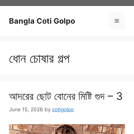
Skip
to
content
Bangla Coti Golpo
Menu
ধোন চোষার গল্প
আদরের ছোট বোনের মিষ্টি গুদ – 3
June 15, 2026
by
cotigolpo