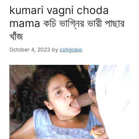
kumari vagni choda
mama কচি ভাগ্নির ভারী পাছার
খাঁজ
October 4, 2023
by
cotigolpo