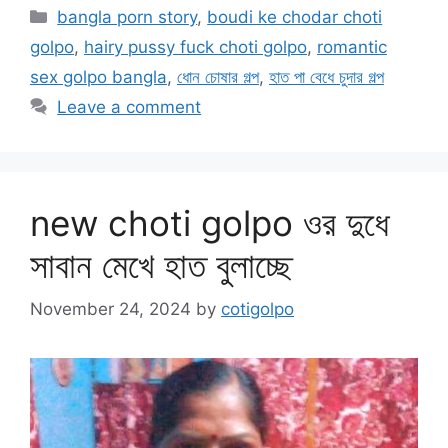
Categories
bangla porn story
,
boudi ke chodar choti
golpo
,
hairy pussy fuck choti golpo
,
romantic
sex golpo bangla
,
ধোন চোষার গল্প
,
হাত পা বেধে চুদার গল্প
Leave a comment
new choti golpo ওর দুধে
সাবান মেখে হাত বুলাচ্ছে
November 24, 2024
by
cotigolpo