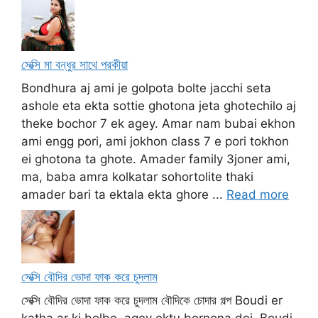
সেক্সি মা বন্ধুর সাথে পরকীয়া
Bondhura aj ami je golpota bolte jacchi seta
ashole eta ekta sottie ghotona jeta ghotechilo aj
theke bochor 7 ek agey. Amar nam bubai ekhon
ami engg pori, ami jokhon class 7 e pori tokhon
ei ghotona ta ghote. Amader family 3joner ami,
ma, baba amra kolkatar sohortolite thaki
amader bari ta ektala ekta ghore ...
Read more
সেক্সি বৌদির ভোদা ফাক করে চুদলাম
সেক্সি বৌদির ভোদা ফাক করে চুদলাম বৌদিকে চোদার গল্প Boudi er