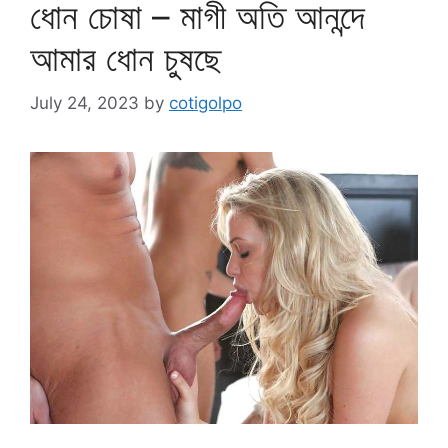
ধোন চোষা – মাগী অতি আনন্দে
আমার ধোন চুষছে
July 24, 2023
by
cotigolpo