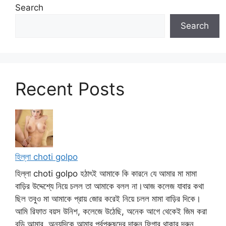
Search
Search
Recent Posts
হিল্লা choti golpo
হিল্লা choti golpo হঠাৎই আমাকে কি কারনে যে আমার মা মামা
বাড়ির উদ্দেশ্যে নিয়ে চলল তা আমাকে বলল না।আজ কলেজ যাবার কথা
ছিল তবুও মা আমাকে প্রায় জোর করেই নিয়ে চলল মামা বাড়ির দিকে।
আমি রিফাত বয়স উনিশ, কলেজে উঠেছি, অনেক আগে থেকেই জিম করা
বডি আমার, অন্যদিকে আমার পূর্বপুরুষদের দারুন ফিগার থাকার দরুন