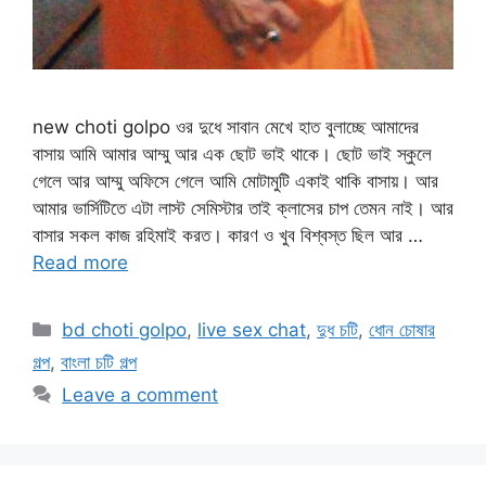
new choti golpo ওর দুধে সাবান মেখে হাত বুলাচ্ছে আমাদের
বাসায় আমি আমার আম্মু আর এক ছোট ভাই থাকে। ছোট ভাই স্কুলে
গেলে আর আম্মু অফিসে গেলে আমি মোটামুটি একাই থাকি বাসায়। আর
আমার ভার্সিটিতে এটা লাস্ট সেমিস্টার তাই ক্লাসের চাপ তেমন নাই। আর
বাসার সকল কাজ রহিমাই করত। কারণ ও খুব বিশ্বস্ত ছিল আর …
Read more
Categories
bd choti golpo
,
live sex chat
,
দুধ চটি
,
ধোন চোষার
গল্প
,
বাংলা চটি গল্প
Leave a comment