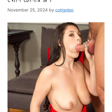
November 25, 2024
by
cotigolpo