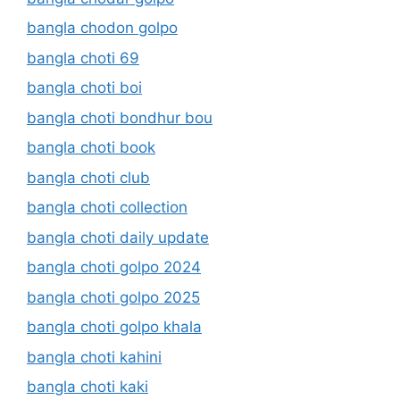
bangla chodon golpo
bangla choti 69
bangla choti boi
bangla choti bondhur bou
bangla choti book
bangla choti club
bangla choti collection
bangla choti daily update
bangla choti golpo 2024
bangla choti golpo 2025
bangla choti golpo khala
bangla choti kahini
bangla choti kaki