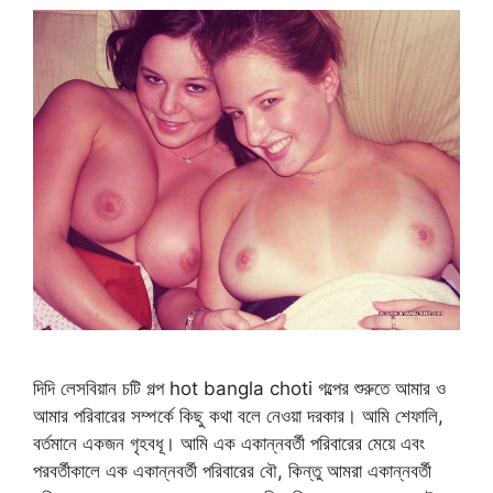
দিদি লেসবিয়ান চটি গল্প hot bangla choti গল্পের শুরুতে আমার ও
আমার পরিবারের সম্পর্কে কিছু কথা বলে নেওয়া দরকার। আমি শেফালি,
বর্তমানে একজন গৃহবধূ। আমি এক একান্নবর্তী পরিবারের মেয়ে এবং
পরবর্তীকালে এক একান্নবর্তী পরিবারের বৌ, কিন্তু আমরা একান্নবর্তী