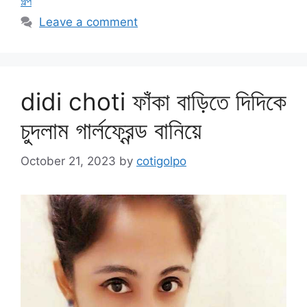
গল্প
Leave a comment
didi choti ফাঁকা বাড়িতে দিদিকে
চুদলাম গার্লফ্রেন্ড বানিয়ে
October 21, 2023
by
cotigolpo