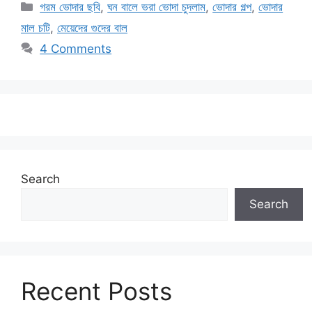
Categories
গরম ভোদার ছবি
,
ঘন বালে ভরা ভোদা চুদলাম
,
ভোদার গল্প
,
ভোদার
মাল চটি
,
মেয়েদের গুদের বাল
4 Comments
Search
Search
Recent Posts