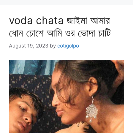
voda chata জাইমা আমার
ধোন চোশে আমি ওর ভোদা চাটি
August 19, 2023
by
cotigolpo