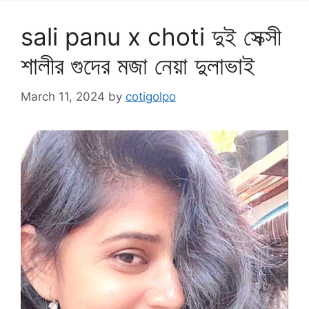
sali panu x choti দুই সেক্সী
শালীর গুদের মজা নেয়া দুলাভাই
March 11, 2024
by
cotigolpo