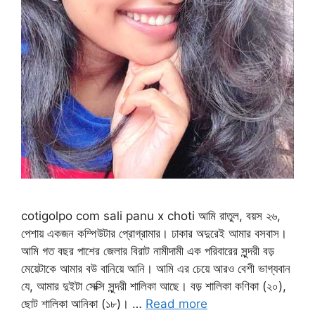
cotigolpo com sali panu x choti আমি রাতুল, বয়স ২৬,
পেশায় একজন কম্পিউটার প্রোগ্রামার। ঢাকার অদুরেই আমার বসবাস।
আমি গত বছর পাশের জেলার বিরাট নামীদামী এক পরিবারের সুন্দরী বড়
মেয়েটাকে আমার বউ বানিয়ে আনি। আমি এর চেয়ে আরও বেশী ভাগ্যবান
যে, আমার দুইটা সেক্সি সুন্দরী শালিকা আছে। বড় শালিকা কণিকা (২০),
ছোট শালিকা আনিকা (১৮)। …
Read more