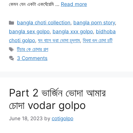
কেমন যেন একটা একঘেঁয়েমি …
Read more
Categories
bangla choti collection
,
bangla porn story
,
bangla sex golpo
,
bangla xxx golpo
,
bidhoba
choti golpo
,
ঘন বালে ভরা ভোদা চুদলাম
,
বিধবা গুদ চোদা চটি
Tags
টিচার কে চোদার গল্প
3 Comments
Part 2 ভার্জিন ভোদা আমার
চোদা vodar golpo
June 18, 2023
by
cotigolpo