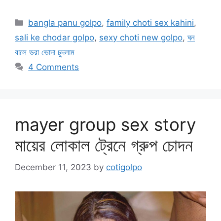
Categories
bangla panu golpo
,
family choti sex kahini
,
sali ke chodar golpo
,
sexy choti new golpo
,
ঘন
বালে ভরা ভোদা চুদলাম
4 Comments
mayer group sex story
মায়ের লোকাল ট্রেনে গ্রুপ চোদন
December 11, 2023
by
cotigolpo