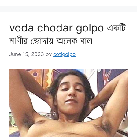
voda chodar golpo একটি
মাগীর ভোদায় অনেক বাল
June 15, 2023
by
cotigolpo