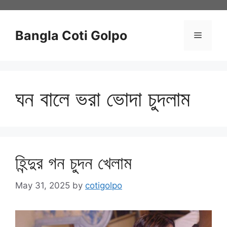
Skip
to
content
Bangla Coti Golpo
Menu
ঘন বালে ভরা ভোদা চুদলাম
হিন্দুর গন চুদন খেলাম
May 31, 2025
by
cotigolpo