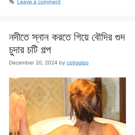
Leave a comment
নদীতে স্নান করতে গিয়ে বৌদির গুদ
চুদার চটি গল্প
December 20, 2024
by
cotigolpo