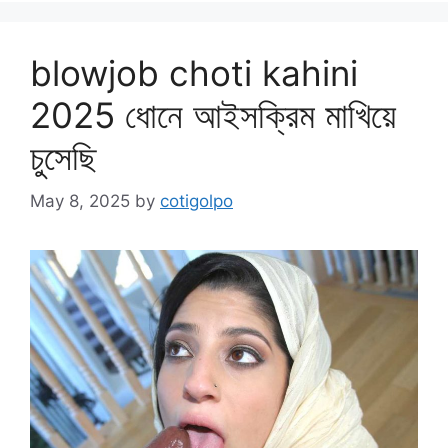
blowjob choti kahini
2025 ধোনে আইসক্রিম মাখিয়ে
চুসেছি
May 8, 2025
by
cotigolpo