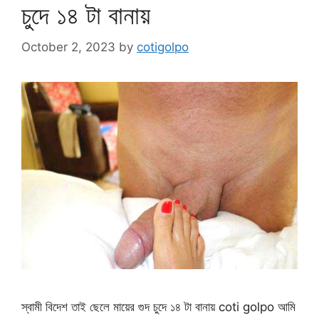
চুদে ১৪ টা বানায়
October 2, 2023
by
cotigolpo
স্বামী বিদেশ তাই ছেলে মায়ের গুদ চুদে ১৪ টা বানায় coti golpo আমি