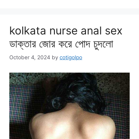
kolkata nurse anal sex
ডাক্তার জোর করে পোদ চুদলো
October 4, 2024
by
cotigolpo