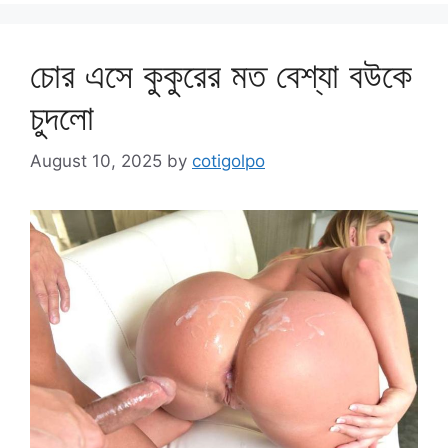
চোর এসে কুকুরের মত বেশ্যা বউকে
চুদলো
August 10, 2025
by
cotigolpo