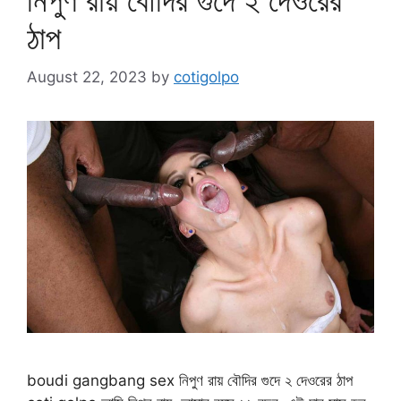
ঠাপ
August 22, 2023
by
cotigolpo
boudi gangbang sex নিপুণ রায় বৌদির গুদে ২ দেওরের ঠাপ