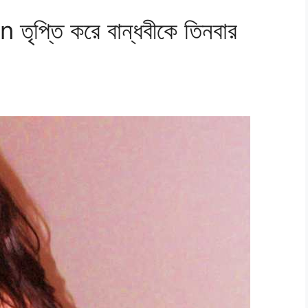
্তি করে বান্ধবীকে তিনবার