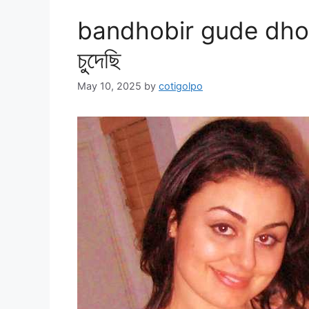
bandhobir gude dhon তৃপ
চুদেছি
May 10, 2025
by
cotigolpo