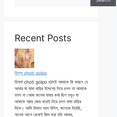
Search
Recent Posts
হিল্লা choti golpo
হিল্লা choti golpo হঠাৎই আমাকে কি কারনে যে
আমার মা মামা বাড়ির উদ্দেশ্যে নিয়ে চলল তা আমাকে
বলল না।আজ কলেজ যাবার কথা ছিল তবুও মা
আমাকে প্রায় জোর করেই নিয়ে চলল মামা বাড়ির
দিকে। আমি রিফাত বয়স উনিশ, কলেজে উঠেছি,
অনেক আগে থেকেই জিম করা বডি আমার,