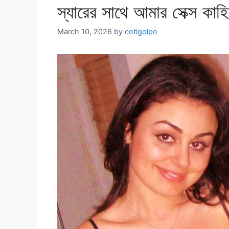
স্যারের সাথে আমার সেক্স কাহ
March 10, 2026
by
cotigolpo